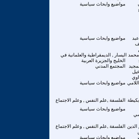
مواضيع وابحاث سياسية
عبد
مواضيع وابحاث سياسية
ف
 محمد
اليسار , الديمقراطية والعلمانية في
الخليج والجزيرة العربية
مجيد
المجتمع المدني
يل
اوي
اللامي
مواضيع وابحاث سياسية
بكيطة
الفلسفة ,علم النفس , وعلم الاجتماع
مواضيع وابحاث سياسية
سي
الدين
الفلسفة ,علم النفس , وعلم الاجتماع
ر
مواضيع وابحاث سياسية