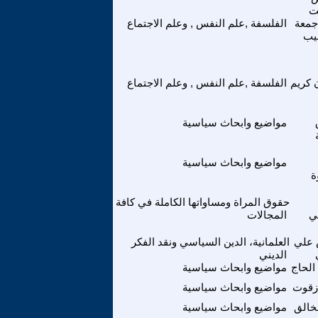
ت
جمعة
الفلسفة ,علم النفس , وعلم الاجتماع
يب
 كريم
الفلسفة ,علم النفس , وعلم الاجتماع
مواضيع وابحاث سياسية
مواضيع وابحاث سياسية
ة
حقوق المراة ومساواتها الكاملة في كافة
لي
المجالات
 علي
العلمانية، الدين السياسي ونقد الفكر
الديني
الحاج
مواضيع وابحاث سياسية
زقوت
مواضيع وابحاث سياسية
لخالق
مواضيع وابحاث سياسية