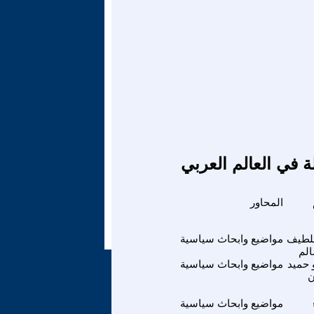
ة في العالم العربي
المحاور
للطيف
مواضيع وابحاث سياسية
لم
حميد
مواضيع وابحاث سياسية
ن
مواضيع وابحاث سياسية