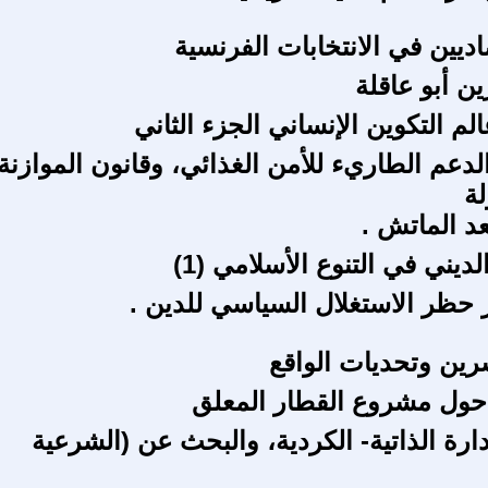
صاديين في الانتخابات الفرنسية
 أبو عاقلة
الم التكوين الإنساني الجزء الثاني
الدعم الطاريء للأمن الغذائي، وقانون الموازنة
لة
عد الماتش .
لديني في التنوع الأسلامي (1)
 حظر الاستغلال السياسي للدين .
ين وتحديات الواقع
حول مشروع القطار المعلق
دارة الذاتية- الكردية، والبحث عن (الشرعية