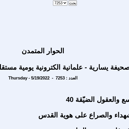
الحوار المتمدن
حيفة يسارية - علمانية الكترونية يومية مستقل
Thursday - 5/19/2022 - العدد : 7253
ع والعقول الضيّقة 40
هداء والصراع على هوية القدس