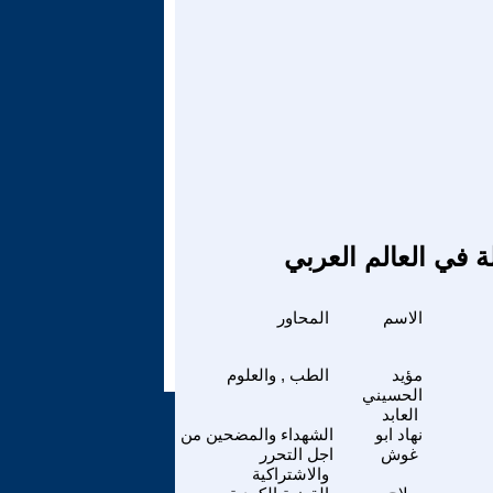
ة في العالم العربي
الاسم
المحاور
مؤيد
الطب , والعلوم
الحسيني
العابد
نهاد ابو
الشهداء والمضحين من
غوش
اجل التحرر
والاشتراكية