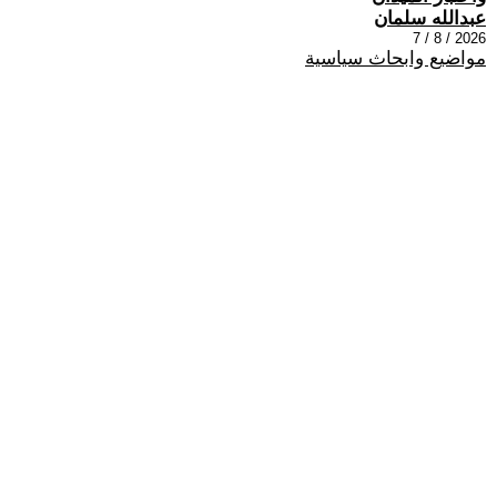
عبدالله سلمان
2026 / 8 / 7
مواضيع وابحاث سياسية