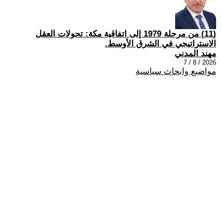
(11) من مرحلة 1979 إلى اتفاقية مكة: تحولات العقل
الاستراتيجي في الشرق الأوسط.
مهند المدني
2026 / 8 / 7
مواضيع وابحاث سياسية