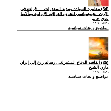
(34) مقامرة السيادة وتبديد المقدرات..... قراءة في
الإرث الجيوسياسي للحرب العراقية الإيرانية ومآلاتها
عدي حاتم
2026 / 8 / 7
مواضيع وابحاث سياسية
(35) اتفاقية الدفاع المشترك... رسالة ردع إلى إيران
مازن الشيخ
2026 / 8 / 7
مواضيع وابحاث سياسية