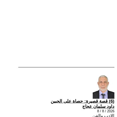
(6) قصة قصيرة: حصاة على الجبين
داود سلمان عجاج
2026 / 8 / 8
الادب والفن