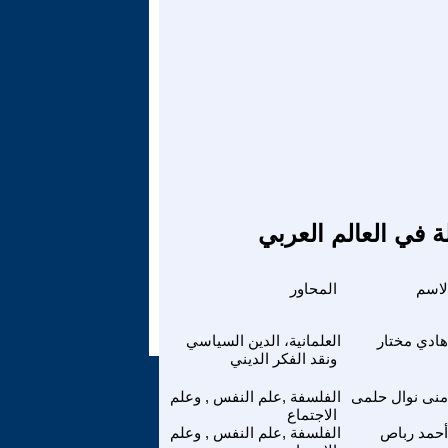
ة في العالم العربي
لاسم
المحاور
هادي مختار
العلمانية، الدين السياسي
ونقد الفكر الديني
منى نوال حلمى
الفلسفة ,علم النفس , وعلم
الاجتماع
أحمد رباص
الفلسفة ,علم النفس , وعلم