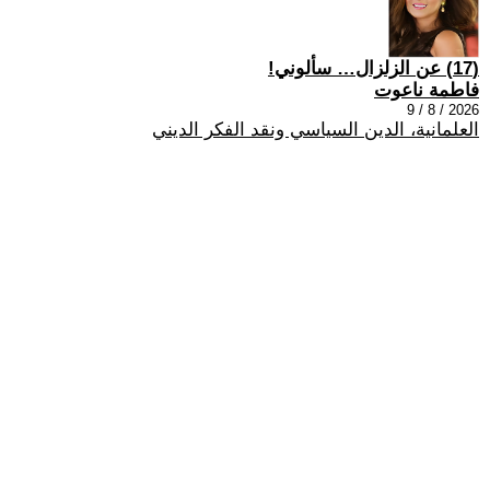
(17) عن الزلزال… سألوني!
فاطمة ناعوت
2026 / 8 / 9
العلمانية، الدين السياسي ونقد الفكر الديني