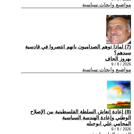
مواضيع وابحاث سياسية
(7) ‏لماذا توهم الصداميون بانهم انتصروا في قادسية
سيدهم؟
بهروز الجاف
2026 / 8 / 9
مواضيع وابحاث سياسية
(8) إعادة إنعاش السلطة الفلسطينية بين الإصلاح
الوطني وإعادة الهندسة السياسية
المحامي علي ابوحبله
2026 / 8 / 9