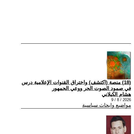
(18) منصة (اكتشف) واختراق القنوات الإعلامية درس
في صمود الصوت الحر ووعي الجمهور
هشام الكيلاني
2026 / 8 / 9
مواضيع وابحاث سياسية