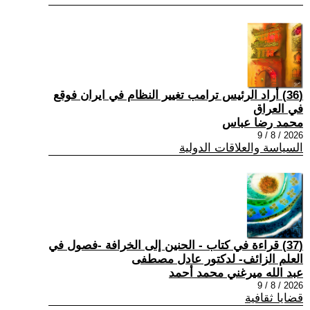
(36) أراد الرئيس ترامب تغيير النظام في ايران فوقع
في العراق
محمد رضا عباس
2026 / 8 / 9
السياسة والعلاقات الدولية
(37) قراءة في كتاب - الحنين إلى الخرافة -فصول في
العلم الزائف- لدكتور عادل مصطفى
عبد الله ميرغني محمد أحمد
2026 / 8 / 9
قضايا ثقافية