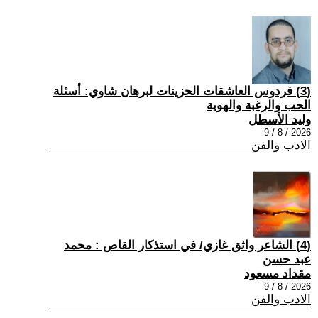
(3) فردوس العاشقات الحزينات لبرهان شاوي: أسئلة
الحب والرغبة والهوية
وليد الأسطل
2026 / 8 / 9
الادب والفن
(4) الشاعر واثق غازي/ في استذكار القاص : محمد
عبد حسن
مقداد مسعود
2026 / 8 / 9
الادب والفن