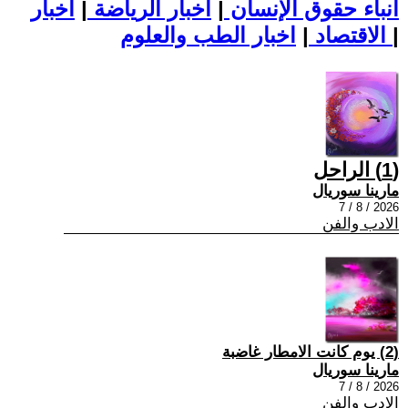
أنباء حقوق الإنسان
|
اخبار الرياضة
|
اخبار
|
اخبار الطب والعلوم
الاقتصاد
|
(1) الراحل
مارينا سوريال
2026 / 8 / 7
الادب والفن
(2) يوم كانت الامطار غاضبة
مارينا سوريال
2026 / 8 / 7
الادب والفن