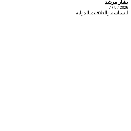
بشار مرشد
2026 / 8 / 7
السياسة والعلاقات الدولية