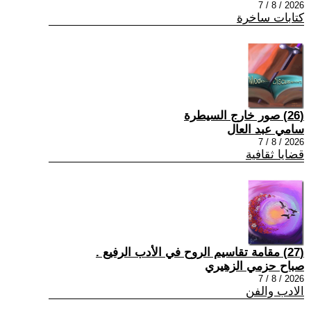
2026 / 8 / 7
كتابات ساخرة
(26) صور خارج السيطرة
سامي عبد العال
2026 / 8 / 7
قضايا ثقافية
(27) مقامة تقاسيم الروح في الأدب الرفيع .
صباح حزمي الزهيري
2026 / 8 / 7
الادب والفن