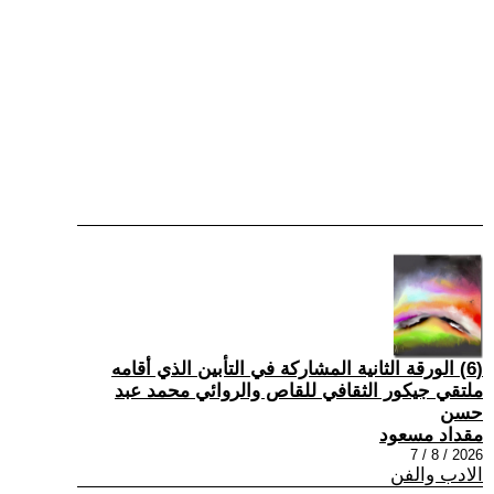
(6) الورقة الثانية المشاركة في التأبين الذي أقامه
ملتقي جيكور الثقافي للقاص والروائي محمد عبد
حسن
مقداد مسعود
2026 / 8 / 7
الادب والفن