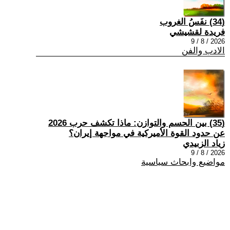
(34) نفَسُ الغروب
فريدة لقشيشي
2026 / 8 / 9
الادب والفن
(35) بين الحسم والتوازن: ماذا تكشف حرب 2026
عن حدود القوة الأميركية في مواجهة إيران؟
زياد الزبيدي
2026 / 8 / 9
مواضيع وابحاث سياسية