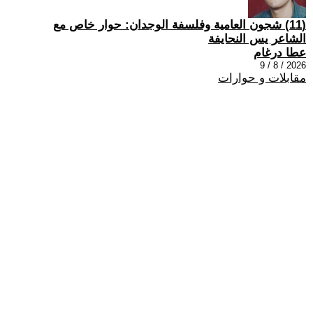
(11) شجون العامية وفلسفة الوجدان: حوار خاص مع
الشاعر يس النحايفة
عطا درغام
2026 / 8 / 9
مقابلات و حوارات