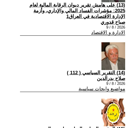
(13) على هامش تقرير ديوان الرقابة المالية لعام
2025: مؤشرات الفساد المالي والإداري، وأزمة
الإدارة الاقتصادية في العراق1
صباح قدوري
2026 / 8 / 9
الادارة و الاقتصاد
(14) التقرير السياسي ( 112 )
صلاح بدرالدين
2026 / 8 / 9
مواضيع وابحاث سياسية