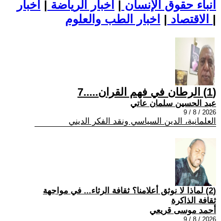
أنباء حقوق الإنسان
|
اخبار الرياضة
|
اخبار
|
اخبار الطب والعلوم
الاقتصاد
|
(1) الرطان في فهم القران.....7
عبد الحسين سلمان عاتي
2026 / 8 / 9
العلمانية، الدين السياسي ونقد الفكر الديني
(2) لماذا لا نوثق أعلامنا؟ ثقافة الرثاء... في مواجهة
ثقافة الذاكرة
أحمد موسى قريعي
2026 / 8 / 9