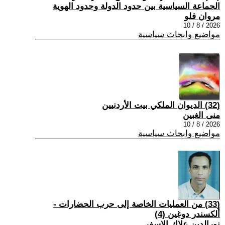
الجماعة السياسية بين حدود الدولة وحدود الهوية
مروان فلو
2026 / 8 / 10
مواضيع وابحاث سياسية
(32) الديوان الملكي بيت الأردنيين
منى الغبين
2026 / 8 / 10
مواضيع وابحاث سياسية
(33) من العمليات الخاصة إلى حرب الحضارات -
ألكسندر دوغين (4)
نورالدين علاك الاسفي