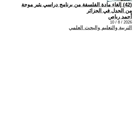
(42) إلغاء مادة الفلسفة من برنامج دراسي يثير موجة
من الجدل في الجزائر
أحمد رباص
2026 / 8 / 10
التربية والتعليم والبحث العلمي