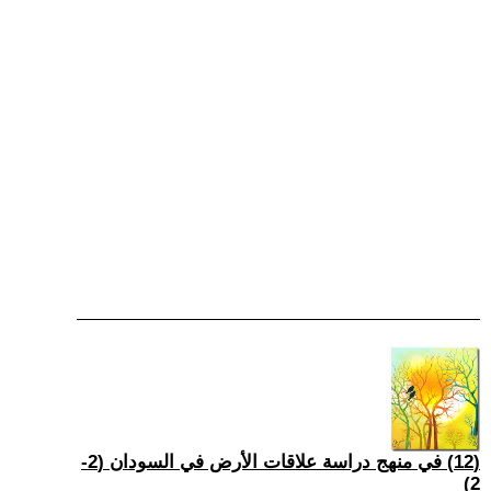
(12) في منهج دراسة علاقات الأرض في السودان (2-
2)