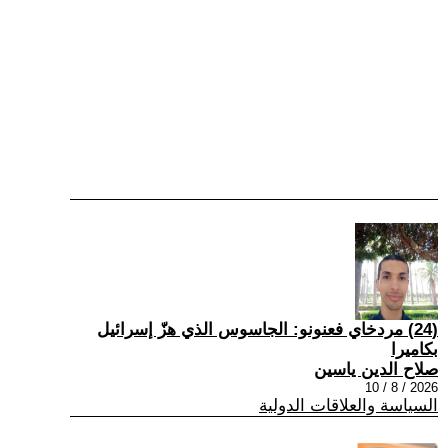
(24) مردخاي فعنونو: الجاسوس الذي هزّ إسرائيل
بكاميرا
صلاح الدين ياسين
2026 / 8 / 10
السياسة والعلاقات الدولية