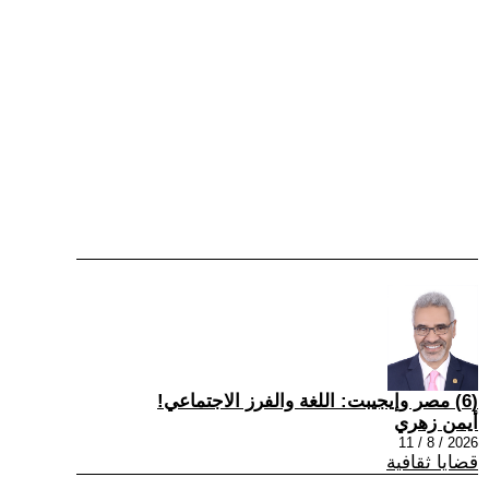
(6) مصر وإيجيبت: اللغة والفرز الاجتماعي!
أيمن زهري
2026 / 8 / 11
قضايا ثقافية