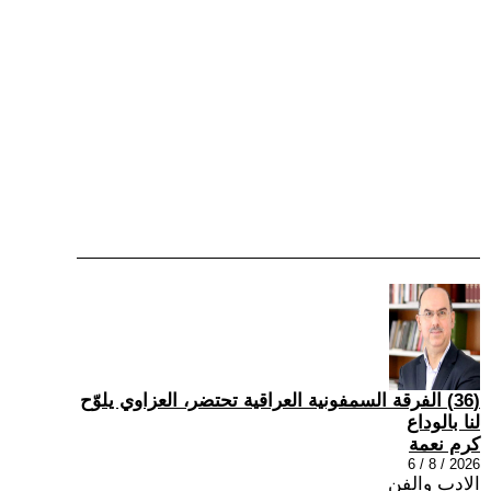
(36) الفرقة السمفونية العراقية تحتضر، العزاوي يلوّح
لنا بالوداع
كرم نعمة
2026 / 8 / 6
الادب والفن