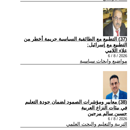
(37) التطبيع مع الطائفية السياسية جريمة أخطر من
التطبيع مع إسرائيل:
علاء اللامي
2026 / 8 / 6
مواضيع وابحاث سياسية
(38) معايير ومؤشرات الصمود لضمان جودة التعليم
في بيئات النزاع العربية
حسين سالم مرجين
2026 / 8 / 6
التربية والتعليم والبحث العلمي