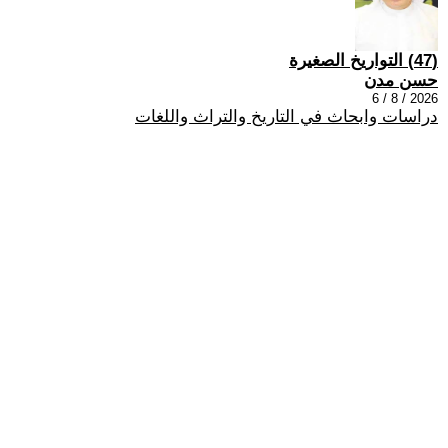
(47) التواريخ الصغيرة
حسن مدن
2026 / 8 / 6
دراسات وابحاث في التاريخ والتراث واللغات