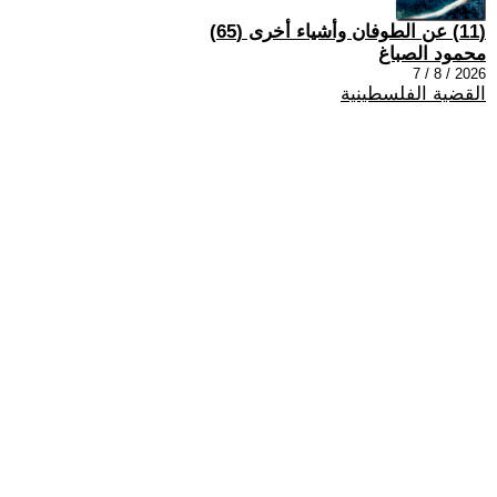
(11) عن الطوفان وأشياء أخرى (65)
محمود الصباغ
2026 / 8 / 7
القضية الفلسطينية