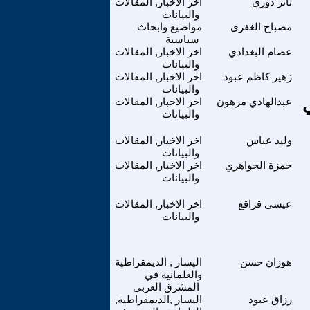
ثائر دوري
اخر الاخبار, المقالات
والبيانات
مصباح الغفري
مواضيع وابحاث
سياسية
عصام البغدادي
اخر الاخبار, المقالات
والبيانات
زهير كاظم عبود
اخر الاخبار, المقالات
والبيانات
ي
عبدالهادي مرهون
اخر الاخبار, المقالات
والبيانات
وليد عباس
اخر الاخبار, المقالات
والبيانات
حمزة الجواهري
اخر الاخبار, المقالات
والبيانات
عيسى قراقع
اخر الاخبار, المقالات
والبيانات
هوزان حسن
اليسار , الديمقراطية
والعلمانية في
المشرق العربي
رزاق عبود
اليسار ,الديمقراطية,