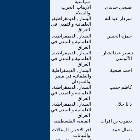
سياسية
صبحي حديدي
الارهاب, الحرب
والسلام
سردار عبدالله
اليسار ,الديمقراطية,
العلمانية والتمدن في
العراق
حمزة الحسن
اليسار ,الديمقراطية,
العلمانية والتمدن في
العراق
تيسير عبدالجبار
اليسار ,الديمقراطية,
الآلوسي
العلمانية والتمدن في
العراق
احمد ضحية
اليسار , الديمقراطية
والعلمانية في مصر
والسودان
كاظم حبيب
اليسار ,الديمقراطية,
العلمانية والتمدن في
العراق
دانا جلال
اليسار ,الديمقراطية,
العلمانية والتمدن في
العراق
يعقوب بن افرات
القضية الفلسطينية
نضال حمد
اخر الاخبار, المقالات
والبيانات