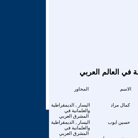
ة في العالم العربي
الاسم
المحاور
كمال مراد
اليسار , الديمقراطية
والعلمانية في
المشرق العربي
حسين ايوب
اليسار , الديمقراطية
والعلمانية في
المشرق العربي