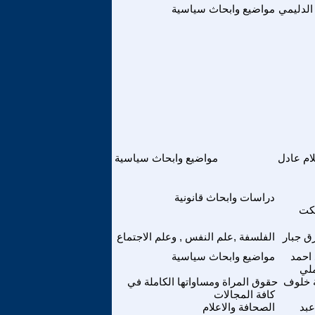
الدليمي
مواضيع وابحاث سياسية
ام عادل
مواضيع وابحاث سياسية
دراسات وابحاث قانونية
كت
 جبار
الفلسفة ,علم النفس , وعلم الاجتماع
احمد
مواضيع وابحاث سياسية
ملي
ة خلوف
حقوق المراة ومساواتها الكاملة في
كافة المجالات
عبد
الصحافة والاعلام