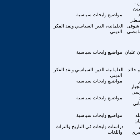
 -
رين
مواضيع وابحاث سياسية
اسطي
 شوقى
العلمانية، الدين السياسي ونقد الفكر
مامصى
الديني
ن عليان
مواضيع وابحاث سياسية
 خالد
العلمانية، الدين السياسي ونقد الفكر
الديني
مواضيع وابحاث سياسية
جبار
وسي
مواضيع وابحاث سياسية
اني
له
مواضيع وابحاث سياسية
ان
دراسات وابحاث في التاريخ والتراث
صري
واللغات