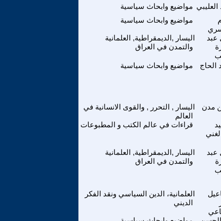
 العليبي
مواضيع وابحاث سياسية
مواضيع وابحاث سياسية
سري
 عبد
اليسار ,الديمقراطية, العلمانية
ة
والتمدن في العراق
ب
 الحاج
مواضيع وابحاث سياسية
 مدن
اليسار , التحرر , والقوى الانسانية في
العالم
د
قراءات في عالم الكتب و المطبوعات
لغني
 عبد
اليسار ,الديمقراطية, العلمانية
ة
والتمدن في العراق
ب
عيل
العلمانية، الدين السياسي ونقد الفكر
الديني
اعي
الحسن
مواضيع وابحاث سياسية