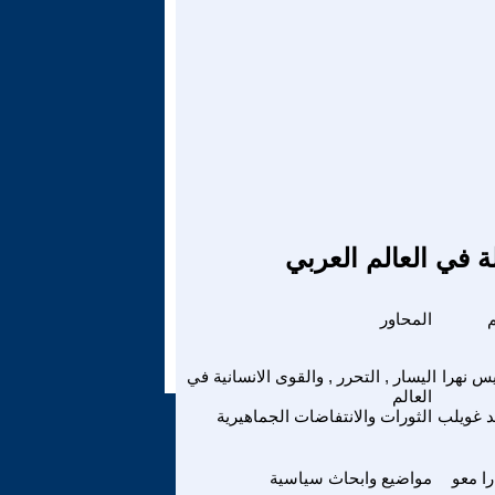
ة في العالم العربي
المحاور
س نهرا
اليسار , التحرر , والقوى الانسانية في
العالم
 غويلب
الثورات والانتفاضات الجماهيرية
را معو
مواضيع وابحاث سياسية