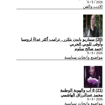
2026 / 8 / 9
الادب والفن
(20) سيناريو بايدن يتكرر.. ترامب أكثر عداءً لروسيا
وأوفى للوبي الحربي
احمد صالح سلوم
2026 / 8 / 9
مواضيع وابحاث سياسية
(21) 8 آب والهوية الوطنية
محمد عبدالرزاق الهاشمي
2026 / 8 / 9
مواضيع وابحاث سياسية