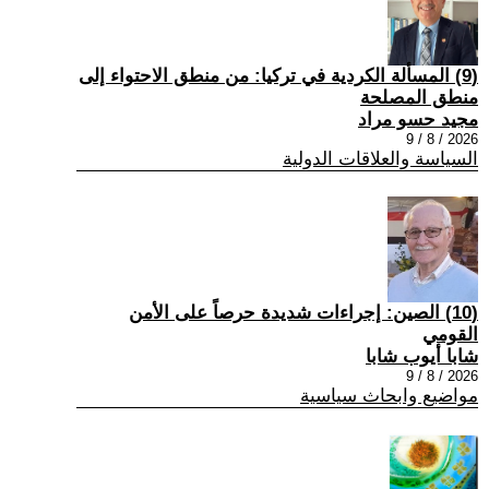
(9) المسألة الكردية في تركيا: من منطق الاحتواء إلى
منطق المصلحة
مجيد حسو مراد
2026 / 8 / 9
السياسة والعلاقات الدولية
(10) الصين: إجراءات شديدة حرصاً على الأمن
القومي
شابا أيوب شابا
2026 / 8 / 9
مواضيع وابحاث سياسية