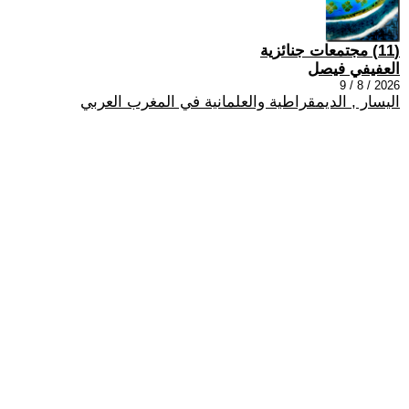
(11) مجتمعات جنائزية
العفيفي فيصل
2026 / 8 / 9
اليسار , الديمقراطية والعلمانية في المغرب العربي