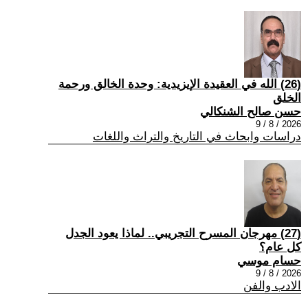
(26) الله في العقيدة الإيزيدية: وحدة الخالق ورحمة
الخلق
حسن صالح الشنكالي
2026 / 8 / 9
دراسات وابحاث في التاريخ والتراث واللغات
(27) مهرجان المسرح التجريبي.. لماذا يعود الجدل
كل عام؟
حسام موسي
2026 / 8 / 9
الادب والفن