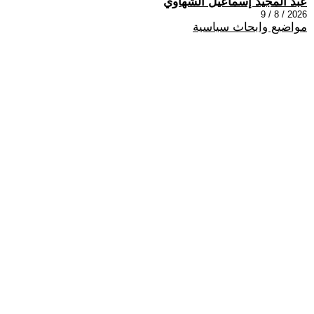
عبد المجيد إسماعيل الشهاوي
2026 / 8 / 9
مواضيع وابحاث سياسية