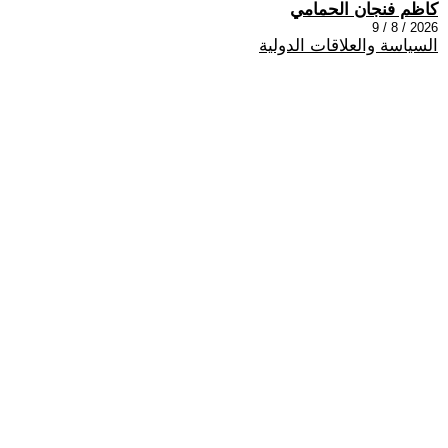
كاظم فنجان الحمامي
2026 / 8 / 9
السياسة والعلاقات الدولية