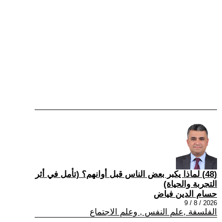
(48) لماذا يكبر بعض الناس قبل أوانهم؟ (تأمل في أثر
التجربة والحياة)
حسام الدين فياض
2026 / 8 / 9
الفلسفة ,علم النفس , وعلم الاجتماع