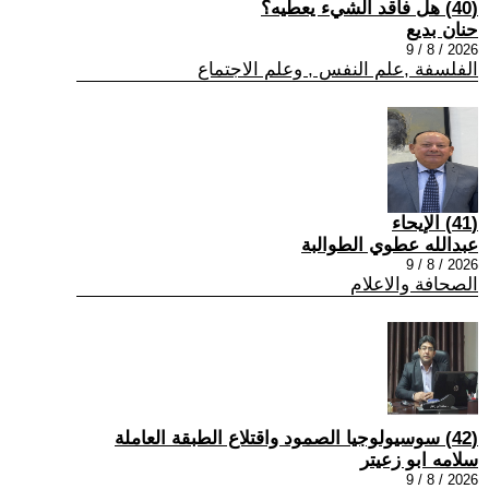
(40) هل فاقد الشيء يعطيه؟
حنان بديع
2026 / 8 / 9
الفلسفة ,علم النفس , وعلم الاجتماع
(41) الإيحاء
عبدالله عطوي الطوالبة
2026 / 8 / 9
الصحافة والاعلام
(42) سوسيولوجيا الصمود واقتلاع الطبقة العاملة
سلامه ابو زعيتر
2026 / 8 / 9