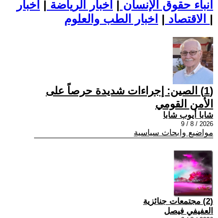
أنباء حقوق الإنسان
|
اخبار الرياضة
|
اخبار
|
اخبار الطب والعلوم
الاقتصاد
|
(1) الصين: إجراءات شديدة حرصاً على
الأمن القومي
شابا أيوب شابا
2026 / 8 / 9
مواضيع وابحاث سياسية
(2) مجتمعات جنائزية
العفيفي فيصل