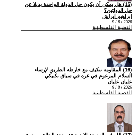
(15) هل يمكن أن يكون حل الدولة الواحدة بديلا عن
حل الدولتين؟
ابراهيم ابراش
2026 / 8 / 9
القضية الفلسطينية
(16) المقاومة تتكيف مع خارطة الطريق لإرساء
السلام المزعوم في غزة في سياق تكتيكي
عليان عليان
2026 / 8 / 9
القضية الفلسطينية