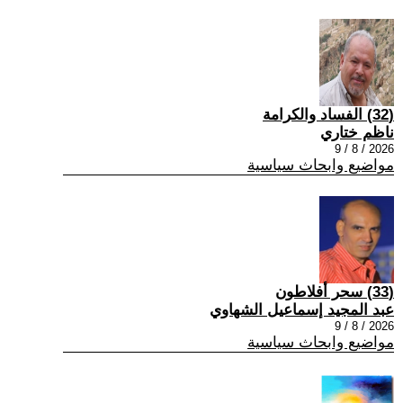
(32) الفساد والكرامة
ناظم ختاري
2026 / 8 / 9
مواضيع وابحاث سياسية
(33) سحر أفلاطون
عبد المجيد إسماعيل الشهاوي
2026 / 8 / 9
مواضيع وابحاث سياسية