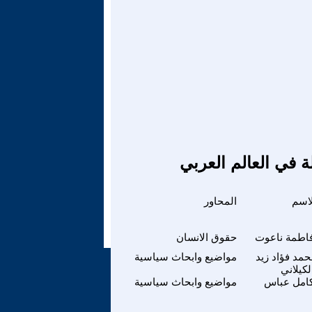
ة في العالم العربي
لاسم
المحاور
اطمة ناعوت
حقوق الانسان
مد فؤاد زيد
مواضيع وابحاث سياسية
لكيلاني
امل عباس
مواضيع وابحاث سياسية