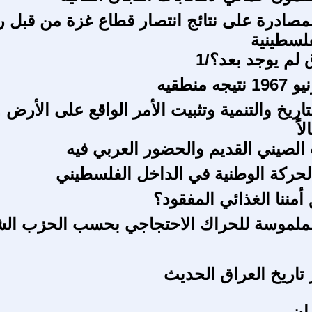
مصادرة على نتائج انتصار قطاع غزة من قبل ر
لسطينية
لم يوجد بعد؟/1
لتاريخ والتنمية وتثبيت الأمر الواقع على الأرض 
اً
 الحركة الوطنية في الداخل الفلسطيني
مننا الغذائي المفقود؟
 الملموسة للحراك الاحتجاجي بحسب الحزب ال
تاريخ العراق الحديث
ان