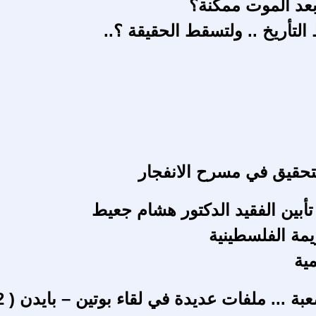
بعد الموت ممكنة؟
التأريخ .. ولتسقط الحقيقة ؟..
تحقيق في مسرح الانفجار
أبين الفقيد الدكتور هشام جعيط
يمة الفلسطينية
ية
عبة ... ملفات عديدة في لقاء بوتين – بايدن ( 2 )