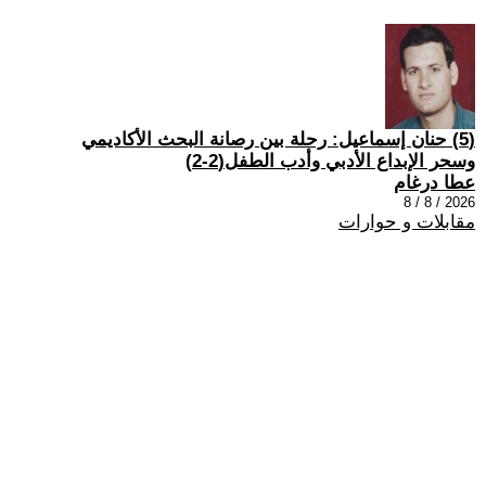
(5) حنان إسماعيل: رحلة بين رصانة البحث الأكاديمي
وسحر الإبداع الأدبي وأدب الطفل(2-2)
عطا درغام
2026 / 8 / 8
مقابلات و حوارات