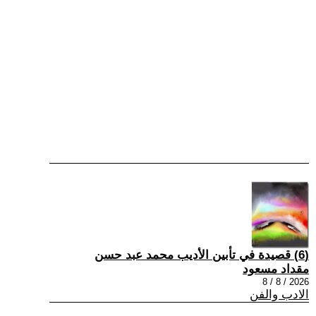
(6) قصيدة في تأبين الأديب محمد عبد حسن
مقداد مسعود
2026 / 8 / 8
الادب والفن