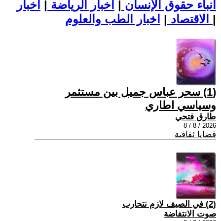
أنباء حقوق الإنسان
|
اخبار الرياضة
|
اخبار
|
اخبار الطب والعلوم
الاقتصاد
|
(1) سحر عباس جميل بين مستثمر
وسياسي اطاري
طارق فتحي
2026 / 8 / 8
قضايا ثقافية
(2) في الصيف لازم نتحارب
صوت الانتفاضة