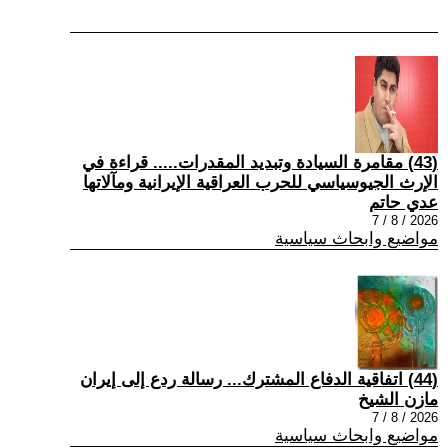
(43) مقامرة السيادة وتبديد المقدرات..... قراءة في
الإرث الجيوسياسي للحرب العراقية الإيرانية ومآلاتها
عدي حاتم
2026 / 8 / 7
مواضيع وابحاث سياسية
(44) اتفاقية الدفاع المشترك... رسالة ردع إلى إيران
مازن الشيخ
2026 / 8 / 7
مواضيع وابحاث سياسية