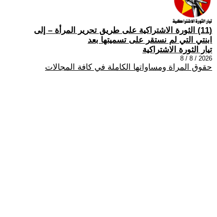
(11) الثورة الاشتراكية على طريق تحرير المرأة – إلى
ابنتي التي لم نستقر على تسميتها بعد
تيار الثورة الاشتراكية
2026 / 8 / 8
حقوق المراة ومساواتها الكاملة في كافة المجالات