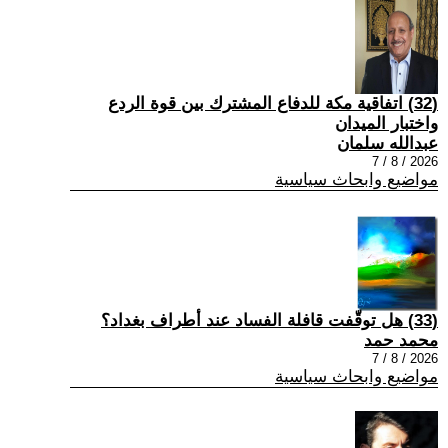
(32) اتفاقية مكة للدفاع المشترك بين قوة الردع
واختبار الميدان
عبدالله سلمان
2026 / 8 / 7
مواضيع وابحاث سياسية
(33) هل توقّفت قافلة الفساد عند أطراف بغداد؟
محمد حمد
2026 / 8 / 7
مواضيع وابحاث سياسية