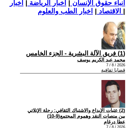
أنباء حقوق الإنسان
|
اخبار الرياضة
|
اخبار
|
اخبار الطب والعلوم
الاقتصاد
|
(1) فريق الآلة البشرية - الجزء الخامس
محمد عبد الكريم يوسف
2026 / 8 / 7
قضايا ثقافية
(2) عتبات الإبداع والاشتباك الثقافي: رحلة الإتلاتي
بين منصات النقد وهموم المجتمع(9-10)
عطا درغام
2026 / 8 / 7