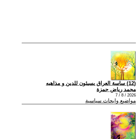
(12) ساسة العراق يسيئون للدين و مذاهبه
محمد رياض حمزة
2026 / 8 / 7
مواضيع وابحاث سياسية