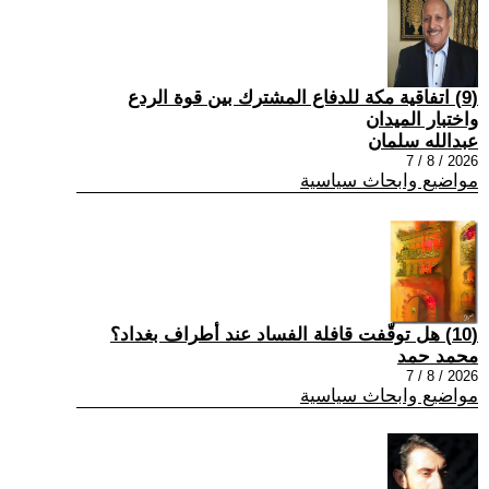
(9) اتفاقية مكة للدفاع المشترك بين قوة الردع
واختبار الميدان
عبدالله سلمان
2026 / 8 / 7
مواضيع وابحاث سياسية
(10) هل توقّفت قافلة الفساد عند أطراف بغداد؟
محمد حمد
2026 / 8 / 7
مواضيع وابحاث سياسية