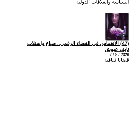
السياسة والعلاقات الدولية
(47) الانغماس في الفضاء الرقمي.. ضياع واستلاب
نايف عبوش
2026 / 8 / 7
قضايا ثقافية