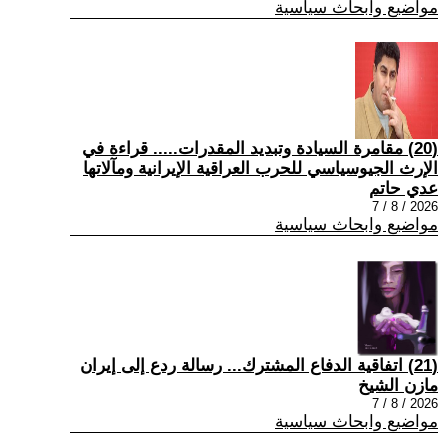
مواضيع وابحاث سياسية
(20) مقامرة السيادة وتبديد المقدرات..... قراءة في
الإرث الجيوسياسي للحرب العراقية الإيرانية ومآلاتها
عدي حاتم
2026 / 8 / 7
مواضيع وابحاث سياسية
(21) اتفاقية الدفاع المشترك... رسالة ردع إلى إيران
مازن الشيخ
2026 / 8 / 7
مواضيع وابحاث سياسية