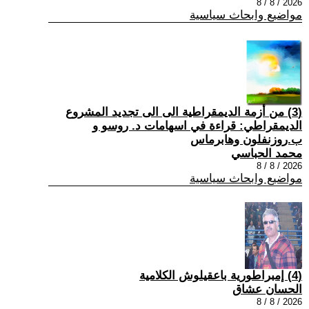
2026 / 8 / 8
مواضيع وابحاث سياسية
(3) من أزمة الديمقراطية الى الى تجديد المشروع
الديمقراطي: قراءة في اسهامات د. روسو و
ب.روزنفلون وهابرماس
محمد الحباسي
2026 / 8 / 8
مواضيع وابحاث سياسية
(4) إمبراطورية باعقيلوش الكلامية
الحسان عشاق
2026 / 8 / 8