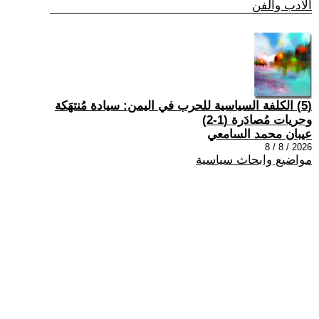
الادب والفن
(5) الكلفة السياسية للحرب في اليمن: سيادة مُنتهَكة
وحريات مُصادَرة (1-2)
عيبان محمد السامعي
2026 / 8 / 8
مواضيع وابحاث سياسية