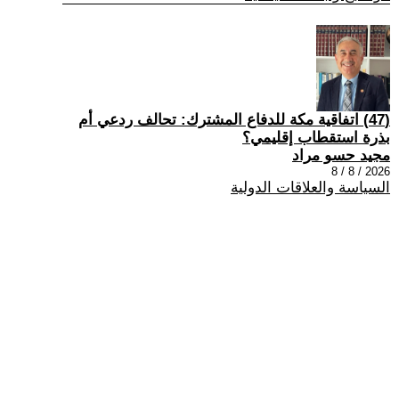
(47) اتفاقية مكة للدفاع المشترك: تحالف ردعي أم
بذرة استقطاب إقليمي؟
مجيد حسو مراد
2026 / 8 / 8
السياسة والعلاقات الدولية