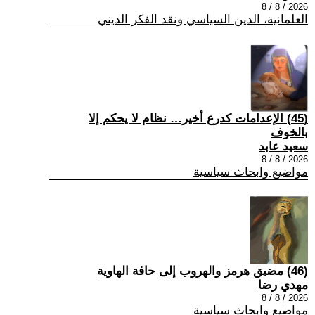
2026 / 8 / 8
العلمانية، الدين السياسي ونقد الفكر الديني
(45) الإعدامات كدرع أخير… نظام لا يحكم إلا
بالخوف
سعيد عابد
2026 / 8 / 8
مواضيع وابحاث سياسية
(46) مضيق هرمز والهروب إلى حافة الهاوية
مهدي رضا
2026 / 8 / 8
مواضيع وابحاث سياسية