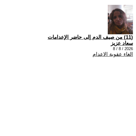
(11) من صيف الدم إلى حاضر الإعدامات
سعاد عزيز
2026 / 8 / 8
الغاء عقوبة الاعدام