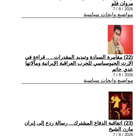
مروان فلو
2026 / 8 / 7
مواضيع وابحاث سياسية
(22) مقامرة السيادة وتبديد المقدرات..... قراءة في
الإرث الجيوسياسي للحرب العراقية الإيرانية ومآلاتها
عدي حاتم
2026 / 8 / 7
مواضيع وابحاث سياسية
(23) اتفاقية الدفاع المشترك... رسالة ردع إلى إيران
مازن الشيخ
2026 / 8 / 7