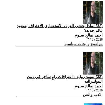
(32) لماذا يخشى الغرب الاستعماري الاعتراف بصعود
عالم جديد؟
احمد صالح سلوم
2026 / 8 / 7
مواضيع وابحاث سياسية
(33) تمهيد رواية : اعترافات راوٍ ساخر في زمن
النيوليبرالية
احمد صالح سلوم
2026 / 8 / 7
الادب والفن