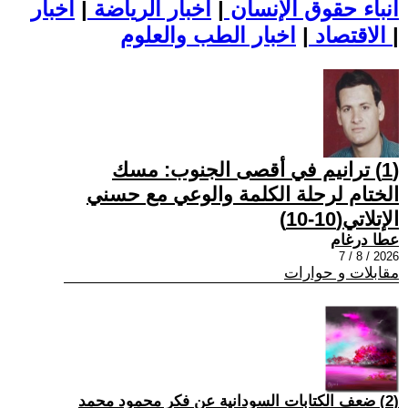
أنباء حقوق الإنسان
|
اخبار الرياضة
|
اخبار
|
اخبار الطب والعلوم
الاقتصاد
|
(1) ترانيم في أقصى الجنوب: مسك
الختام لرحلة الكلمة والوعي مع حسني
الإتلاتي(10-10)
عطا درغام
2026 / 8 / 7
مقابلات و حوارات
(2) ضعف الكتابات السودانية عن فكر محمود محمد