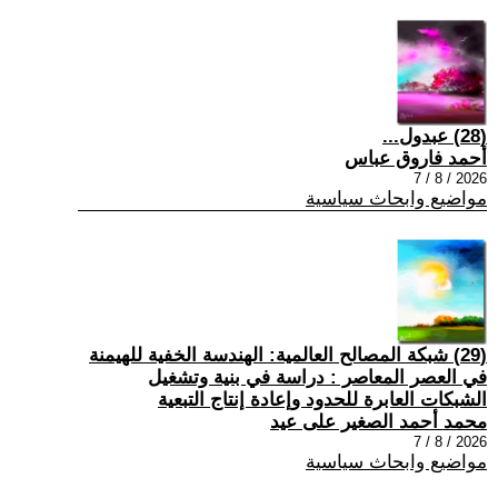
(28) عبدول...
أحمد فاروق عباس
2026 / 8 / 7
مواضيع وابحاث سياسية
(29) شبكة المصالح العالمية: الهندسة الخفية للهيمنة
في العصر المعاصر : دراسة في بنية وتشغيل
الشبكات العابرة للحدود وإعادة إنتاج التبعية
محمد أحمد الصغير على عيد
2026 / 8 / 7
مواضيع وابحاث سياسية