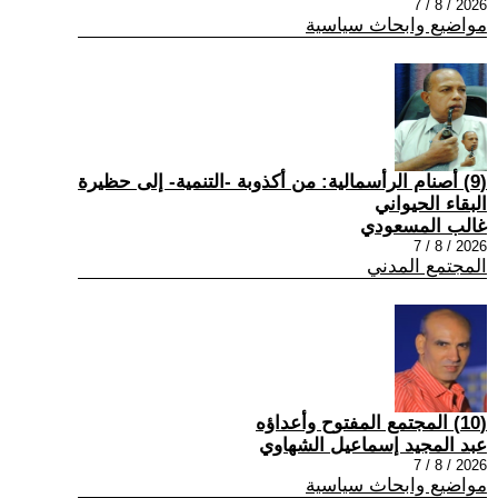
2026 / 8 / 7
مواضيع وابحاث سياسية
(9) أصنام الرأسمالية: من أكذوبة -التنمية- إلى حظيرة
البقاء الحيواني
غالب المسعودي
2026 / 8 / 7
المجتمع المدني
(10) المجتمع المفتوح وأعداؤه
عبد المجيد إسماعيل الشهاوي
2026 / 8 / 7
مواضيع وابحاث سياسية