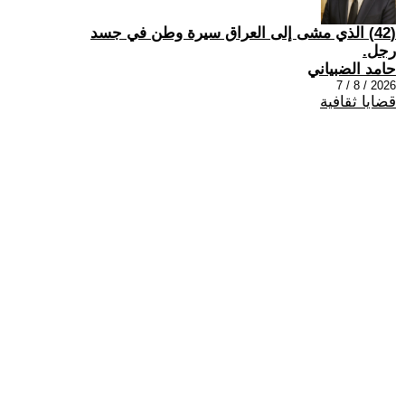
(42) الذي مشى إلى العراق سيرة وطن في جسد
رجل.
حامد الضبياني
2026 / 8 / 7
قضايا ثقافية