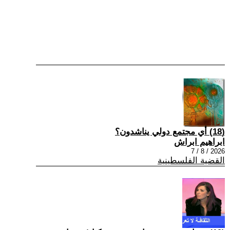
(18) أي مجتمع دولي يناشدون؟
ابراهيم ابراش
2026 / 8 / 7
القضية الفلسطينية