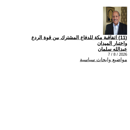
(11) اتفاقية مكة للدفاع المشترك بين قوة الردع
واختبار الميدان
عبدالله سلمان
2026 / 8 / 7
مواضيع وابحاث سياسية