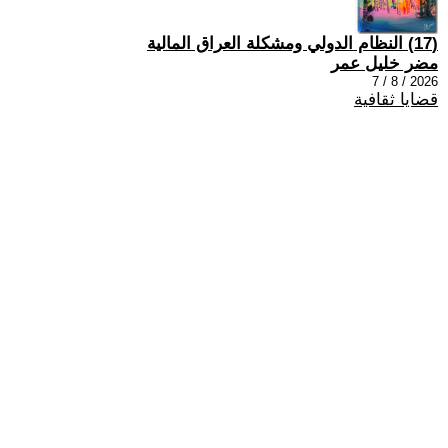
(17) النظام الدولي ومشكلة العراق المالية
مضر خليل عمر
2026 / 8 / 7
قضايا ثقافية