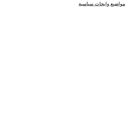
مواضيع وابحاث سياسية