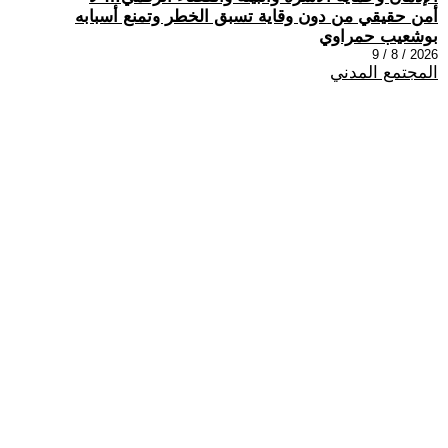
أمن حقيقي من دون وقاية تسبق الخطر وتمنع أسبابه
بوشعيب حمراوي
2026 / 8 / 9
المجتمع المدني