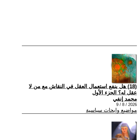
(18) هل ينفع استعمال العقل في النقاش مع من لا
عقل له؟ الجزء الأول
محمد إنفي
2026 / 8 / 9
مواضيع وابحاث سياسية