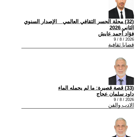
(32) مجلة الجسر الثقافي العالمي _ الإصدار السنوي
الثاني 2026
فؤاد أحمد عايش
2026 / 8 / 9
قضايا ثقافية
(33) قصة قصيرة: ما لم يحمله الماء
داود سلمان عجاج
2026 / 8 / 9
الادب والفن