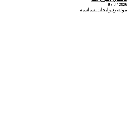
2026 / 8 / 9
مواضيع وابحاث سياسية