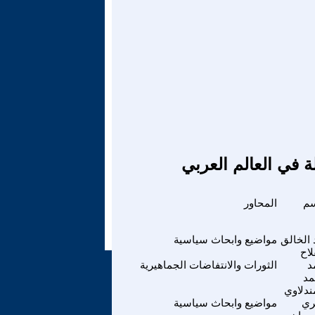
ة في العالم العربي
سم
المحاور
 الخالق
مواضيع وابحاث سياسية
لاح
د
الثورات والانتفاضات الجماهيرية
مد
ندلاوي
ري
مواضيع وابحاث سياسية