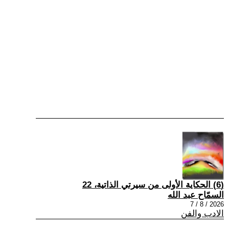
(6) الحكاية الأولى من سيرتي الذاتية، 22
السمّاح عبد الله
2026 / 8 / 7
الادب والفن