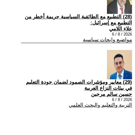
(28) التطبيع مع الطائفية السياسية جريمة أخطر من
التطبيع مع إسرائيل:
علاء اللامي
2026 / 8 / 6
مواضيع وابحاث سياسية
(29) معايير ومؤشرات الصمود لضمان جودة التعليم
في بيئات النزاع العربية
حسين سالم مرجين
2026 / 8 / 6
التربية والتعليم والبحث العلمي