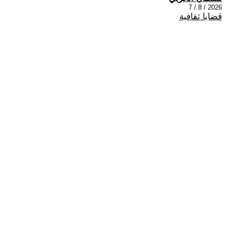
2026 / 8 / 7
قضايا ثقافية