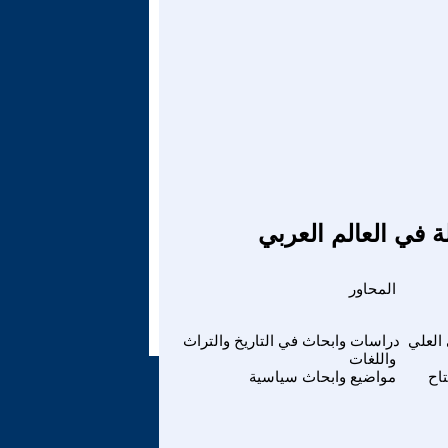
ة في العالم العربي
المحاور
العلي
دراسات وابحاث في التاريخ والتراث
واللغات
تاح
مواضيع وابحاث سياسية