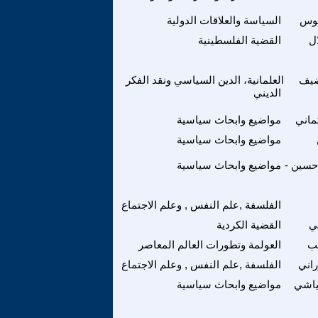
توس
السياسة والعلاقات الدولية
ل
القضية الفلسطينية
ضيف
العلمانية، الدين السياسي ونقد الفكر
الديني
ماني
مواضيع وابحاث سياسية
مواضيع وابحاث سياسية
حسين -
مواضيع وابحاث سياسية
الفلسفة ,علم النفس , وعلم الاجتماع
ي
القضية الكردية
ب
العولمة وتطورات العالم المعاصر
اني
الفلسفة ,علم النفس , وعلم الاجتماع
عياشي
مواضيع وابحاث سياسية