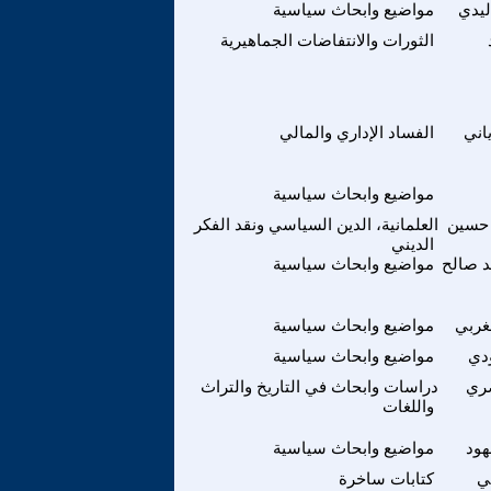
ليدي
مواضيع وابحاث سياسية
الثورات والانتفاضات الجماهيرية
اني
الفساد الإداري والمالي
مواضيع وابحاث سياسية
 حسين
العلمانية، الدين السياسي ونقد الفكر
الديني
 صالح
مواضيع وابحاث سياسية
غربي
مواضيع وابحاث سياسية
دي
مواضيع وابحاث سياسية
صري
دراسات وابحاث في التاريخ والتراث
واللغات
ود
مواضيع وابحاث سياسية
ي
كتابات ساخرة