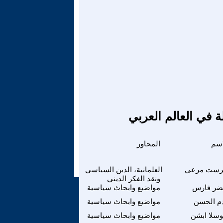
ة في العالم العربي
اسم
المحاور
رست مرعي
العلمانية، الدين السياسي
ونقد الفكر الديني
ضر فارس
مواضيع وابحاث سياسية
م الحسن
مواضيع وابحاث سياسية
سلا ابشن
مواضيع وابحاث سياسية