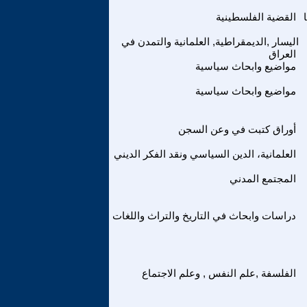
القضية الفلسطينية
اليسار ,الديمقراطية, العلمانية والتمدن في
العراق
مواضيع وابحاث سياسية
مواضيع وابحاث سياسية
أوراق كتبت في وعن السجن
العلمانية، الدين السياسي ونقد الفكر الديني
المجتمع المدني
دراسات وابحاث في التاريخ والتراث واللغات
الفلسفة ,علم النفس , وعلم الاجتماع