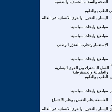
الصحة والسلامة الجسدية والنفسية
تي
الطب , والعلوم
اليسار , التحرر , والقوى الانسانية في العالم
مواضيع وابحاث سياسية
مواضيع وابحاث سياسية
الإستعمار وتجارب التحرّر الوطني
مواضيع وابحاث سياسية
العمل المشترك بين القوى اليسارية
والعلمانية والديمقرطية
ي
الطب , والعلوم
مواضيع وابحاث سياسية
الفلسفة ,علم النفس , وعلم الاجتماع
ن
اليسار , التحرر , والقوى الانسانية في العالم