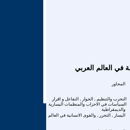
ة في العالم العربي
المحاور
التحزب والتنظيم , الحوار , التفاعل و اقرار
السياسات في الاحزاب والمنظمات اليسارية
والديمقراطية
اليسار , التحرر , والقوى الانسانية في العالم