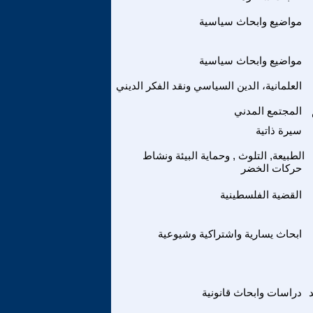
مواضيع وابحاث سياسية
مواضيع وابحاث سياسية
العلمانية، الدين السياسي ونقد الفكر الديني
المجتمع المدني
سيرة ذاتية
الطبيعة, التلوث , وحماية البيئة ونشاط
حركات الخضر
القضية الفلسطينية
ابحاث يسارية واشتراكية وشيوعية
دراسات وابحاث قانونية