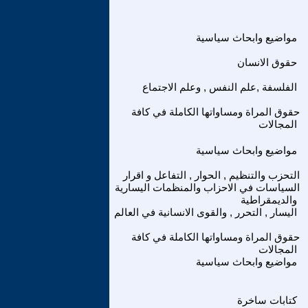
مواضيع وابحاث سياسية
حقوق الانسان
الفلسفة ,علم النفس , وعلم الاجتماع
حقوق المراة ومساواتها الكاملة في كافة
المجالات
مواضيع وابحاث سياسية
التحزب والتنظيم , الحوار , التفاعل و اقرار
السياسات في الاحزاب والمنظمات اليسارية
والديمقراطية
اليسار , التحرر , والقوى الانسانية في العالم
حقوق المراة ومساواتها الكاملة في كافة
المجالات
مواضيع وابحاث سياسية
كتابات ساخرة