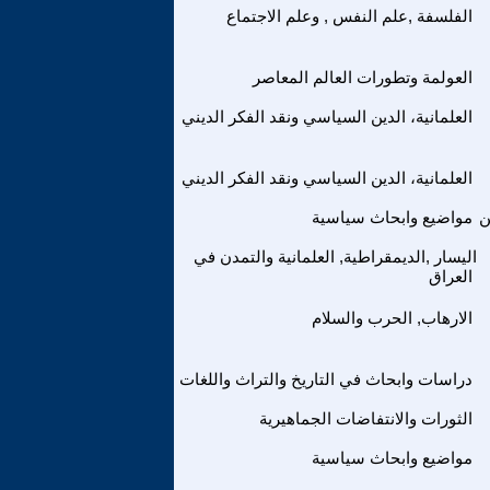
الفلسفة ,علم النفس , وعلم الاجتماع
العولمة وتطورات العالم المعاصر
العلمانية، الدين السياسي ونقد الفكر الديني
العلمانية، الدين السياسي ونقد الفكر الديني
ن
مواضيع وابحاث سياسية
اليسار ,الديمقراطية, العلمانية والتمدن في
العراق
الارهاب, الحرب والسلام
دراسات وابحاث في التاريخ والتراث واللغات
الثورات والانتفاضات الجماهيرية
مواضيع وابحاث سياسية