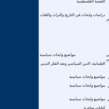
القضية الفلسطينية
دراسات وابحاث في التاريخ والتراث واللغات
ر
ي
مواضيع وابحاث سياسية
ي
العلمانية، الدين السياسي ونقد الفكر الديني
مواضيع وابحاث سياسية
مواضيع وابحاث سياسية
مواضيع وابحاث سياسية
كتابات ساخرة