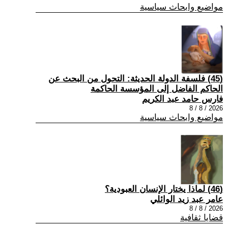
مواضيع وابحاث سياسية
(45) فلسفة الدولة الحديثة: التحول من البحث عن
الحاكم الفاضل إلى المؤسسة الحاكمة
فارس حامد عبد الكريم
2026 / 8 / 8
مواضيع وابحاث سياسية
(46) لماذا يختار الإنسان العبودية؟
عامر عبد زيد الوائلي
2026 / 8 / 8
قضايا ثقافية