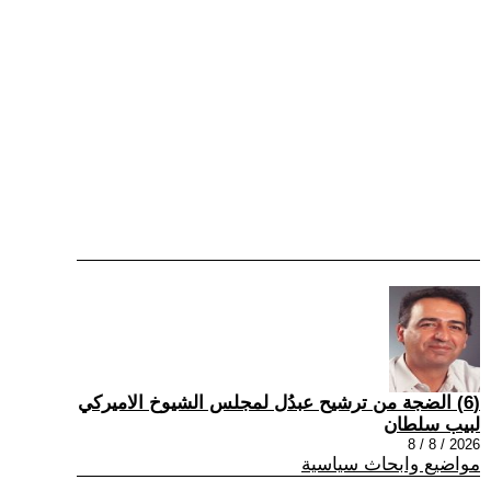
(6) الضجة من ترشيح عبدُل لمجلس الشيوخ الاميركي
لبيب سلطان
2026 / 8 / 8
مواضيع وابحاث سياسية