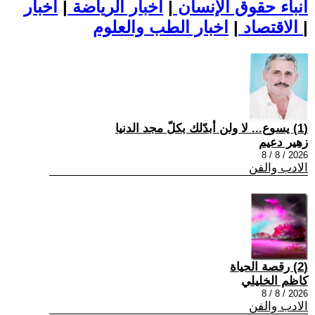
أنباء حقوق الإنسان
|
اخبار الرياضة
|
اخبار
|
اخبار الطب والعلوم
الاقتصاد
|
(1) يسوع... لا ولن أبدّلك بكلّ مجد الدنيا
زهير دعيم
2026 / 8 / 8
الادب والفن
(2) رقصة الحياة
كاظم الخليلي
2026 / 8 / 8
الادب والفن