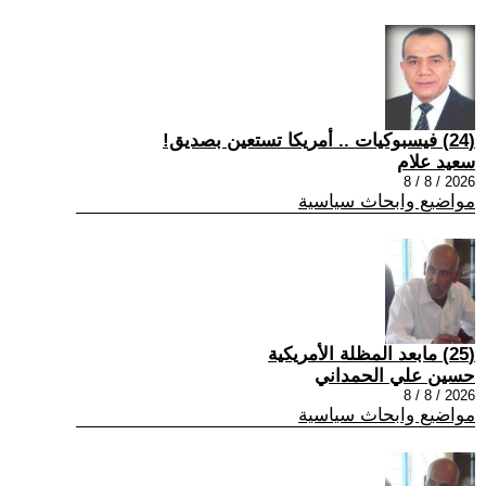
(24) فيسبوكيات .. أمريكا تستعين بصديق!
سعيد علام
2026 / 8 / 8
مواضيع وابحاث سياسية
(25) مابعد المظلة الأمريكية
حسين علي الحمداني
2026 / 8 / 8
مواضيع وابحاث سياسية