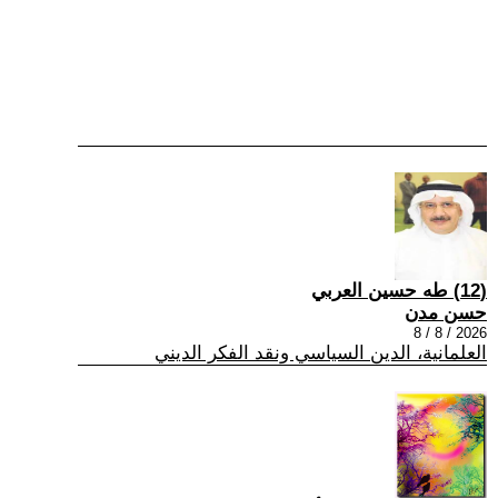
(12) طه حسين العربي
حسن مدن
2026 / 8 / 8
العلمانية، الدين السياسي ونقد الفكر الديني