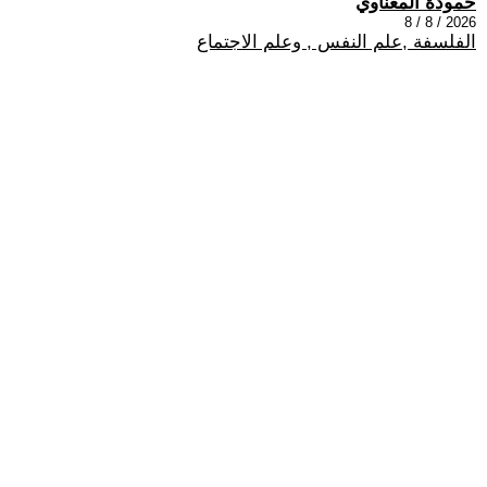
حمودة المعناوي
2026 / 8 / 8
الفلسفة ,علم النفس , وعلم الاجتماع