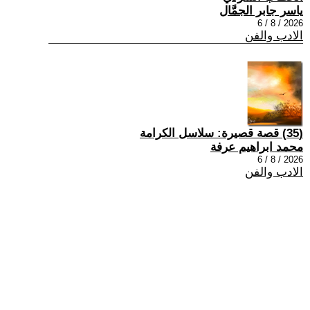
ياسر جابر الجمَّال
2026 / 8 / 6
الادب والفن
(35) قصة قصيرة: سلاسل الكرامة
محمد ابراهيم عرفة
2026 / 8 / 6
الادب والفن