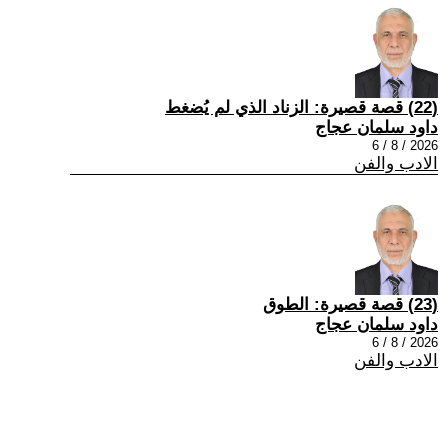
(22) قصة قصيرة: الزناد الذي لم يُضغط
داود سلمان عجاج
2026 / 8 / 6
الادب والفن
(23) قصة قصيرة: الطوق
داود سلمان عجاج
2026 / 8 / 6
الادب والفن