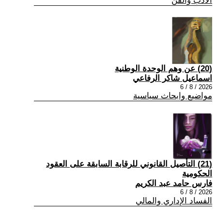
الادب والفن
(20) عن وهم الوحدة الوطنية
اسماعيل شاكر الرفاعي
2026 / 8 / 6
مواضيع وابحاث سياسية
(21) التأصيل القانوني للرقابة السابقة على العقود
الحكومية
فارس حامد عبد الكريم
2026 / 8 / 6
الفساد الإداري والمالي