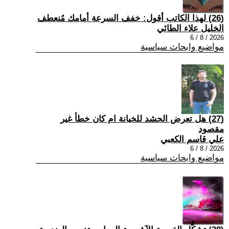
(26) لهذا الكاتب أقول: خفف السرعة أمامك مُنعطف
الخليل علاء الطائي
2026 / 8 / 6
مواضيع وابحاث سياسية
(27) هل تعرض الحشد للخيانة ام كان خطأ غير
مقصود
علي قاسم الكعبي
2026 / 8 / 6
مواضيع وابحاث سياسية