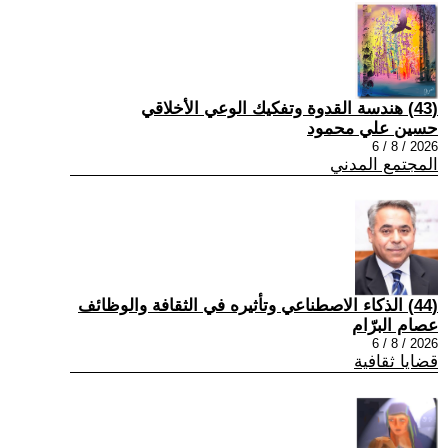
(43) هندسة القدوة وتفكيك الوعي الأخلاقي
حسين علي محمود
2026 / 8 / 6
المجتمع المدني
(44) الذكاء الاصطناعي وتأثيره في الثقافة والوظائف
عصام البرّام
2026 / 8 / 6
قضايا ثقافية