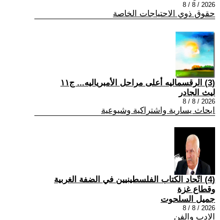
2026 / 8 / 8
حقوق ذوي الاحتياجات الخاصة
(3) الرقسماليه أعلى مراحل الأمبرياليه... ج١١
ليث الجادر
2026 / 8 / 8
ابحاث يسارية واشتراكية وشيوعية
(4) اتّحاد الكتاب الفلسطينيين في الضفة الغربية
وقطاع غزة
جميل السلحوت
2026 / 8 / 8
الادب والفن