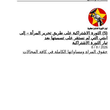
(5) الثورة الاشتراكية على طريق تحرير المرأة – إلى
ابنتي التي لم نستقر على تسميتها بعد
تيار الثورة الاشتراكية
2026 / 8 / 8
حقوق المراة ومساواتها الكاملة في كافة المجالات