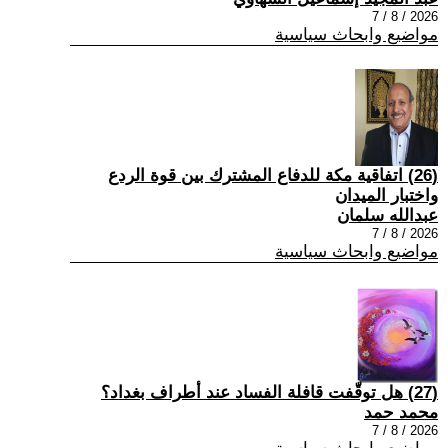
2026 / 8 / 7
مواضيع وابحاث سياسية
(26) اتفاقية مكة للدفاع المشترك بين قوة الردع
واختبار الميدان
عبدالله سلمان
2026 / 8 / 7
مواضيع وابحاث سياسية
(27) هل توقّفت قافلة الفساد عند أطراف بغداد؟
محمد حمد
2026 / 8 / 7