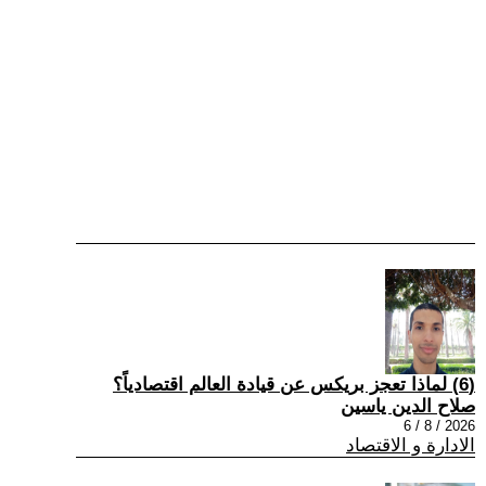
(6) لماذا تعجز بريكس عن قيادة العالم اقتصادياً؟
صلاح الدين ياسين
2026 / 8 / 6
الادارة و الاقتصاد