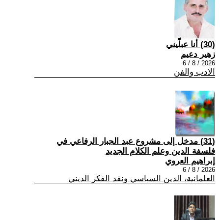
(30) أنا عبلّيني
زهير دعيم
2026 / 8 / 6
الادب والفن
(31) مدخل إلى مشروع عبد الجبار الرفاعي في
فلسفة الدين وعلم الكلام الجديد
إبراهيم العروي
2026 / 8 / 6
العلمانية، الدين السياسي ونقد الفكر الديني