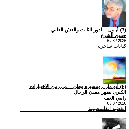
(7) أيلول.. الدور الثالث والغش العلني
حسن الشرع
2026 / 8 / 6
كتابات ساخرة
(8) أبو مازن ومسيرة وطن... في زمن الاختبارات
الكبرى يظهر معدن الرجال
رامي الغف
2026 / 8 / 6
القضية الفلسطينية