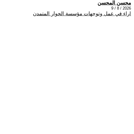
محسن المحسن
2026 / 8 / 9
اراء في عمل وتوجهات مؤسسة الحوار المتمدن