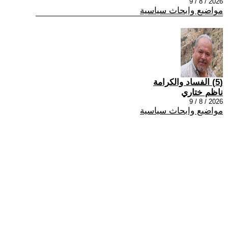
2026 / 8 / 9
مواضيع وابحاث سياسية
(5) الفساد والكرامة
ناظم ختاري
2026 / 8 / 9
مواضيع وابحاث سياسية