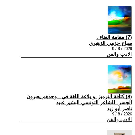
(7) مقامة الغناء .
صباح حزمي الزهيري
2026 / 8 / 9
الادب والفن
(8) كثافة الترميز..و بلاغة اللغة في - وحدهم يعبرون
الجسر- للشاعر التونسي البشير عبيد
ناصر ابو زيد
2026 / 8 / 9
الادب والفن