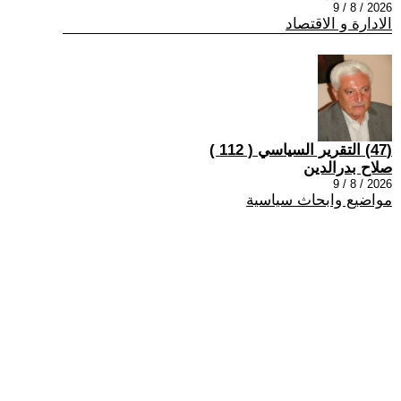
2026 / 8 / 9
الادارة و الاقتصاد
(47) التقرير السياسي ( 112 )
صلاح بدرالدين
2026 / 8 / 9
مواضيع وابحاث سياسية