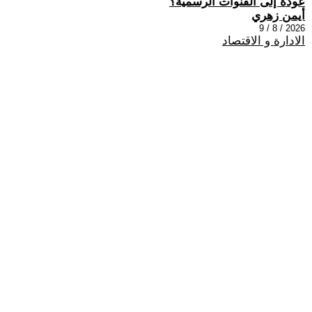
عودة إلى القنوات الرسمية؟
أيمن زهري
2026 / 8 / 9
الادارة و الاقتصاد