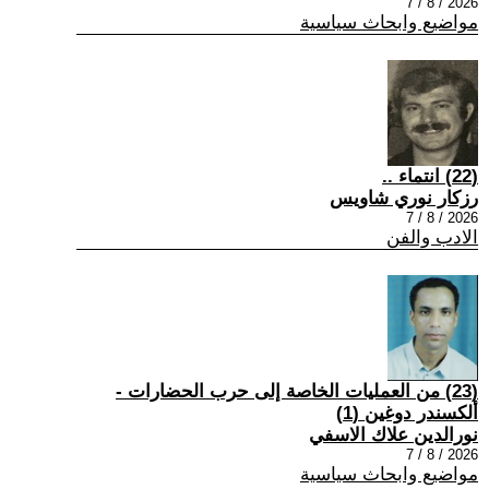
2026 / 8 / 7
مواضيع وابحاث سياسية
(22) انتماء ..
رزكار نوري شاويس
2026 / 8 / 7
الادب والفن
(23) من العمليات الخاصة إلى حرب الحضارات -
ألكسندر دوغين (1)
نورالدين علاك الاسفي
2026 / 8 / 7
مواضيع وابحاث سياسية