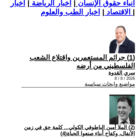
أنباء حقوق الإنسان
|
اخبار الرياضة
|
اخبار
|
اخبار الطب والعلوم
الاقتصاد
|
(1) جرائم المستعمرين واقتلاع الشعب
الفلسطيني من أرضه
سري القدوة
2026 / 8 / 8
مواضيع وابحاث سياسية
(2) الملا أمين الباطوفي الكولي... كلمة حق في زمن
الأنفال، وكفاح أبناء صنعوا الحياة(4)