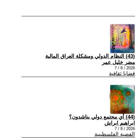
(43) النظام الدولي ومشكلة العراق المالية
مضر خليل عمر
2026 / 8 / 7
قضايا ثقافية
(44) أي مجتمع دولي يناشدون؟
ابراهيم ابراش
2026 / 8 / 7
القضية الفلسطينية