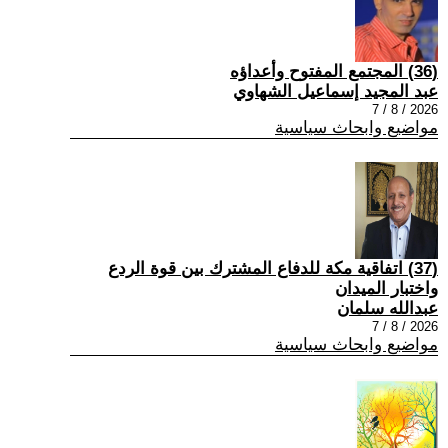
(36) المجتمع المفتوح وأعداؤه
عبد المجيد إسماعيل الشهاوي
2026 / 8 / 7
مواضيع وابحاث سياسية
(37) اتفاقية مكة للدفاع المشترك بين قوة الردع
واختبار الميدان
عبدالله سلمان
2026 / 8 / 7
مواضيع وابحاث سياسية