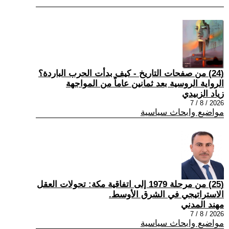
(24) من صفحات التاريخ - كيف بدأت الحرب الباردة؟
الرواية الروسية بعد ثمانين عاماً من المواجهة
زياد الزبيدي
2026 / 8 / 7
مواضيع وابحاث سياسية
(25) من مرحلة 1979 إلى اتفاقية مكة: تحولات العقل
الاستراتيجي في الشرق الأوسط.
مهند المدني
2026 / 8 / 7
مواضيع وابحاث سياسية