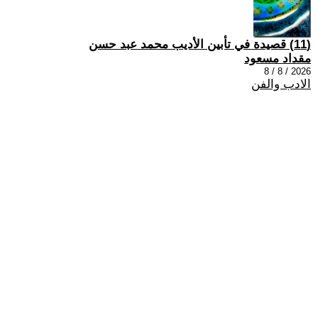
(11) قصيدة في تأبين الأديب محمد عبد حسن
مقداد مسعود
2026 / 8 / 8
الادب والفن