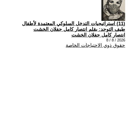
(11) استراتيجيات التدخل السلوكي المعتمدة لأطفال
طيف التوحد: بقلم انتصار كامل جفلان الخشت
انتصار كامل جفلان الخشت
2026 / 8 / 8
حقوق ذوي الاحتياجات الخاصة