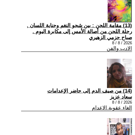
(13) مقامة اللحن : بين شجو النغم وجناية اللسان ,
رحلة اللحن من أصالة الأمس إلى مكابرة اليوم .
صباح حزمي الزهيري
2026 / 8 / 8
الادب والفن
(14) من صيف الدم إلى حاضر الإعدامات
سعاد عزيز
2026 / 8 / 8
الغاء عقوبة الاعدام