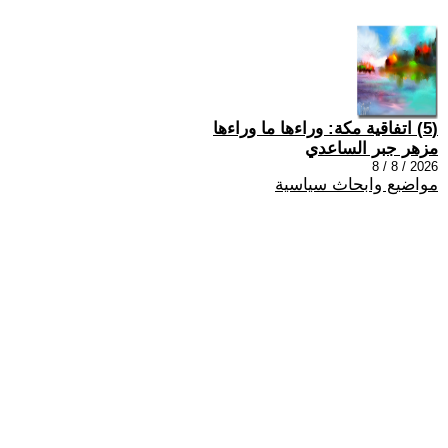
(5) اتفاقية مكة: وراءها ما وراءها
مزهر جبر الساعدي
2026 / 8 / 8
مواضيع وابحاث سياسية