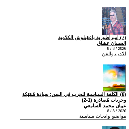
(7) إمبراطورية باعقيلوش الكلامية
الحسان عشاق
2026 / 8 / 8
الادب والفن
(8) الكلفة السياسية للحرب في اليمن: سيادة مُنتهَكة
وحريات مُصادَرة (1-2)
عيبان محمد السامعي
2026 / 8 / 8
مواضيع وابحاث سياسية