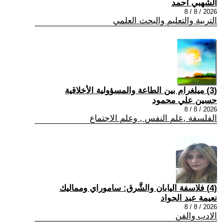
الشهبي أحمد
2026 / 8 / 8
التربية والتعليم والبحث العلمي
(3) ميلغرام بين الطاعة والمسؤولية الأخلاقية
حسين علي محمود
2026 / 8 / 8
الفلسفة ,علم النفس , وعلم الاجتماع
(4) فلاسفة اليابان والشَّرق: ساموراي ومماليك
نعيمة عبد الجواد
2026 / 8 / 8
الادب والفن