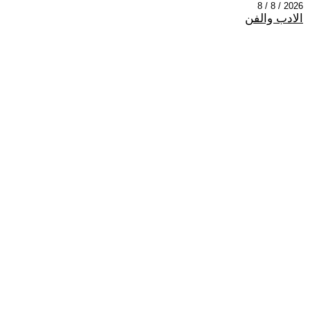
2026 / 8 / 8
الادب والفن