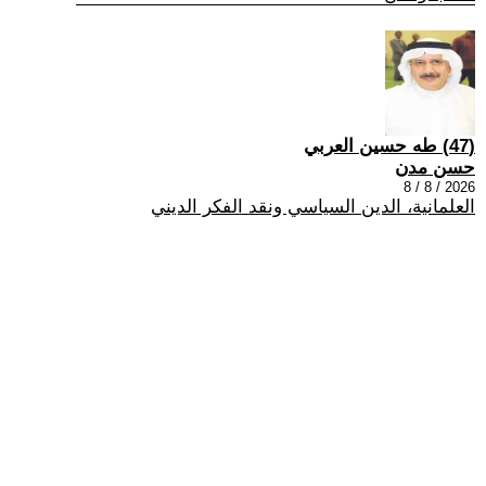
(47) طه حسين العربي
حسن مدن
2026 / 8 / 8
العلمانية، الدين السياسي ونقد الفكر الديني