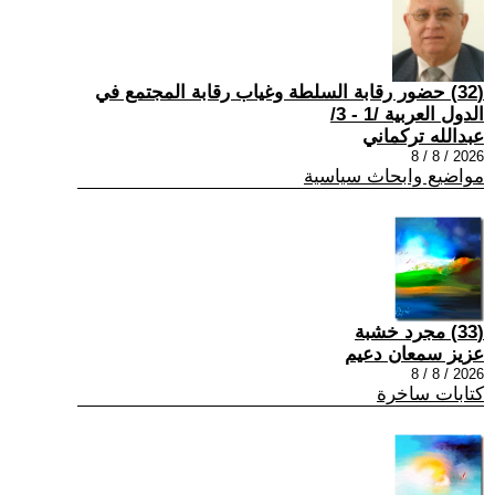
(32) حضور رقابة السلطة وغياب رقابة المجتمع في
الدول العربية /1 - 3/
عبدالله تركماني
2026 / 8 / 8
مواضيع وابحاث سياسية
(33) مجرد خشبة
عزيز سمعان دعيم
2026 / 8 / 8
كتابات ساخرة