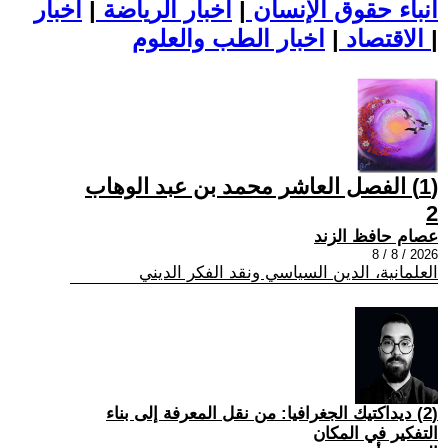
أنباء حقوق الإنسان
|
اخبار الرياضة
|
اخبار
|
اخبار الطب والعلوم
الاقتصاد
|
(1) الفصل العاشر محمد بن عبد الوهاب
2
عصام حافظ الزند
2026 / 8 / 8
العلمانية، الدين السياسي ونقد الفكر الديني
(2) ديداكتيك الجغرافيا: من نقل المعرفة إلى بناء
التفكير في المكان