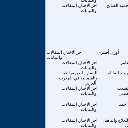
والبيانات
حميد الصائح
اخر الاخبار, المقالات
والبيانات
أوري أفنيري
اخر الاخبار, المقالات
والبيانات
امر
اخر الاخبار, المقالات
والبيانات
ولد القابلة
اليسار , الديمقراطية
والعلمانية في المغرب
العربي
لشعب
اخر الاخبار, المقالات
طيني
والبيانات
 احمد
اخر الاخبار, المقالات
والبيانات
للعلاج والتأهيل
اخر الاخبار, المقالات
ي
والبيانات