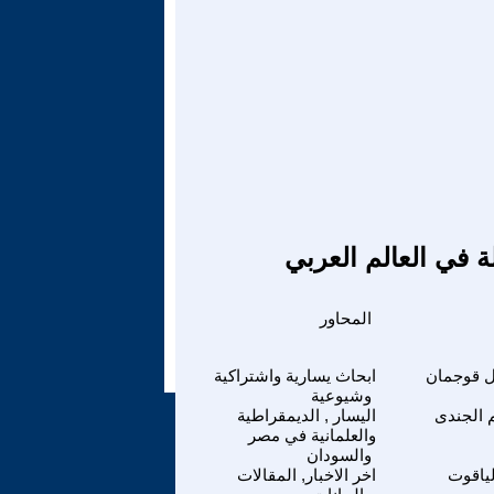
ة في العالم العربي
المحاور
 قوجمان
ابحاث يسارية واشتراكية
وشيوعية
م الجندى
اليسار , الديمقراطية
والعلمانية في مصر
والسودان
لياقوت
اخر الاخبار, المقالات