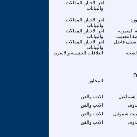
اخر الاخبار, المقالات
والبيانات
رد
اخر الاخبار, المقالات
والبيانات
ة المصرية
اخر الاخبار, المقالات
ة التعذيب
والبيانات
سيف فاضل
اخر الاخبار, المقالات
والبيانات
لصحة
العلاقات الجنسية والاسرية
المحاور
إسماعيل
الادب والفن
ذوف
الادب والفن
بيت شموئيل
الادب والفن
ذوف
الادب والفن