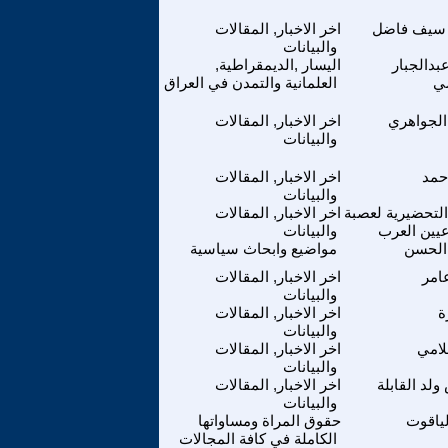
سيف فاضل
اخر الاخبار, المقالات
والبيانات
بدالجبار
اليسار ,الديمقراطية,
سي
العلمانية والتمدن في العراق
الجواهري
اخر الاخبار, المقالات
والبيانات
حمد
اخر الاخبار, المقالات
والبيانات
التحضيرية لعصبة
اخر الاخبار, المقالات
يين العرب
والبيانات
الحسن
مواضيع وابحاث سياسية
امر
اخر الاخبار, المقالات
والبيانات
ة
اخر الاخبار, المقالات
والبيانات
للامي
اخر الاخبار, المقالات
والبيانات
ولد القابلة
اخر الاخبار, المقالات
والبيانات
لياقوت
حقوق المراة ومساواتها
الكاملة في كافة المجالات