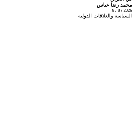
محمد رضا عباس
2026 / 8 / 9
السياسة والعلاقات الدولية