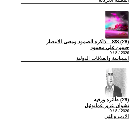
القضية الكردية
(28) 8/8 .. ذاكرة الصمود ومعنى الانتصار
حسين علي محمود
2026 / 8 / 9
السياسة والعلاقات الدولية
(29) طائرة ورقية
نشوان عزيز عمانوئيل
2026 / 8 / 9
الادب والفن