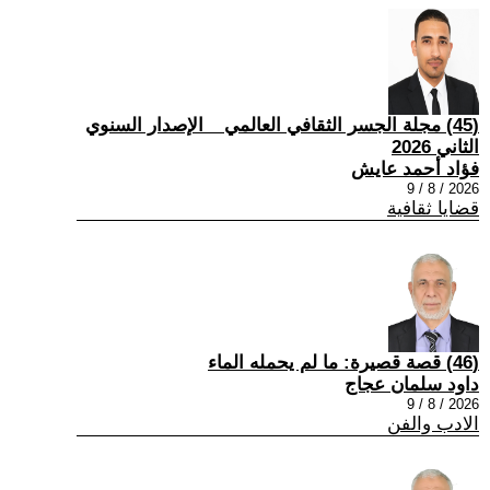
(45) مجلة الجسر الثقافي العالمي _ الإصدار السنوي
الثاني 2026
فؤاد أحمد عايش
2026 / 8 / 9
قضايا ثقافية
(46) قصة قصيرة: ما لم يحمله الماء
داود سلمان عجاج
2026 / 8 / 9
الادب والفن