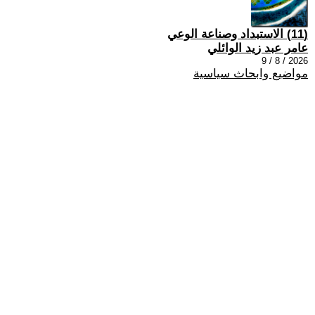
(11) الاستبداد وصناعة الوعي
عامر عبد زيد الوائلي
2026 / 8 / 9
مواضيع وابحاث سياسية