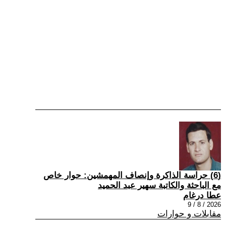
(6) حراسة الذاكرة وإنصاف المهمشين: حوار خاص
مع الباحثة والكاتبة سهير عبد الحميد
عطا درغام
2026 / 8 / 9
مقابلات و حوارات