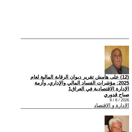
(12) على هامش تقرير ديوان الرقابة المالية لعام
2025: مؤشرات الفساد المالي والإداري، وأزمة
الإدارة الاقتصادية في العراق1
صباح قدوري
2026 / 8 / 9
الادارة و الاقتصاد