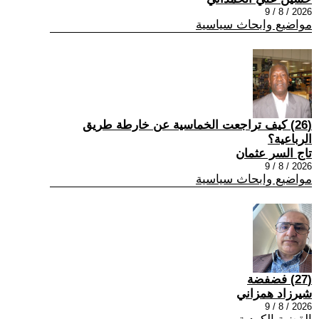
2026 / 8 / 9
مواضيع وابحاث سياسية
(26) كيف تراجعت الخماسية عن خارطة طريق
الرباعية؟
تاج السر عثمان
2026 / 8 / 9
مواضيع وابحاث سياسية
(27) فضفضة
شيرزاد همزاني
2026 / 8 / 9