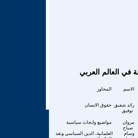
ة في العالم العربي
الاسم
المحاور
رائد شفيق
حقوق الانسان
توفيق
مروان
مواضيع وابحاث سياسية
صباح
وسام
العلمانية، الدين السياسي ونقد