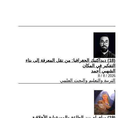
(18) ديداكتيك الجغرافيا: من نقل المعرفة إلى بناء
التفكير في المكان
الشهبي أحمد
2026 / 8 / 8
التربية والتعليم والبحث العلمي
(19) ميلغرام بين الطاعة والمسؤولية الأخلاقية