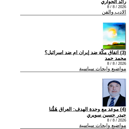
رائد الحواري
2026 / 8 / 8
الادب والفن
(3) اتفاق مكّة ضد إيران ام ضد اسرائيل؟
محمد حمد
2026 / 8 / 8
مواضيع وابحاث سياسية
(4) موعد مع وحدة الهدف: العراق هَمُّنا
حيدر حسين سويري
2026 / 8 / 8
مواضيع وابحاث سياسية