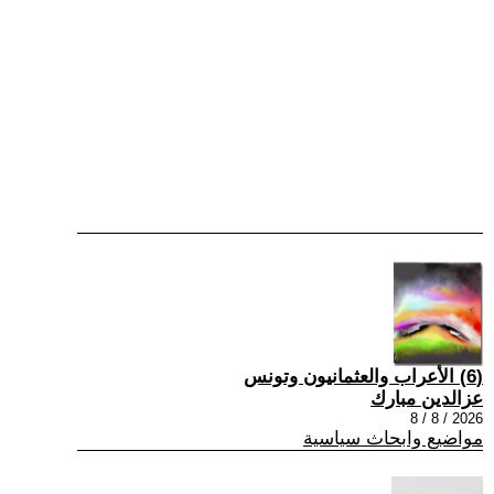
(6) الأعراب والعثمانيون وتونس
عزالدين مبارك
2026 / 8 / 8
مواضيع وابحاث سياسية