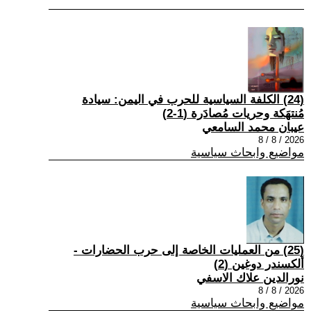
(24) الكلفة السياسية للحرب في اليمن: سيادة
مُنتهَكة وحريات مُصادَرة (1-2)
عيبان محمد السامعي
2026 / 8 / 8
مواضيع وابحاث سياسية
(25) من العمليات الخاصة إلى حرب الحضارات -
ألكسندر دوغين (2)
نورالدين علاك الاسفي
2026 / 8 / 8
مواضيع وابحاث سياسية