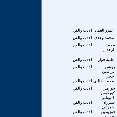
عمرو العماد
الادب والفن
محمد وجدي
الادب والفن
محمد
الادب والفن
ارجدال
طيبة فواز
الادب والفن
روشن
الادب والفن
عزالدين
حجي
محمد طالبي
الادب والفن
جوزفين
الادب والفن
كوركيس
البوتاني
شيرزاد
الادب والفن
همزاني
فوزية بن
الادب والفن
حورية