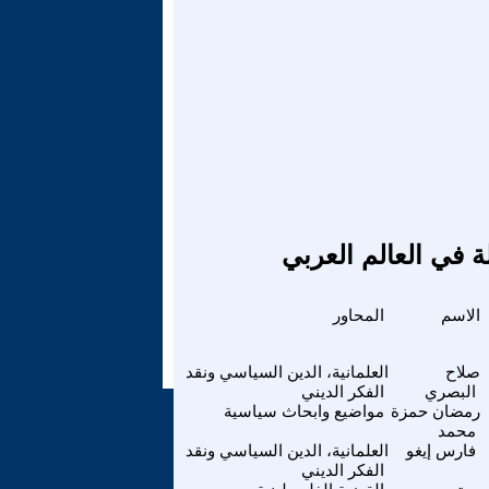
ة في العالم العربي
الاسم
المحاور
صلاح
العلمانية، الدين السياسي ونقد
البصري
الفكر الديني
رمضان حمزة
مواضيع وابحاث سياسية
محمد
فارس إيغو
العلمانية، الدين السياسي ونقد
الفكر الديني