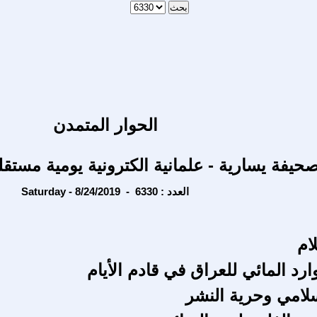
الحوار المتمدن
حيفة يسارية - علمانية الكترونية يومية مستقل
Saturday - 8/24/2019 - العدد : 6330
ام
رد المائي للعراق في قادم الأيام
سلامي وحرية النشر