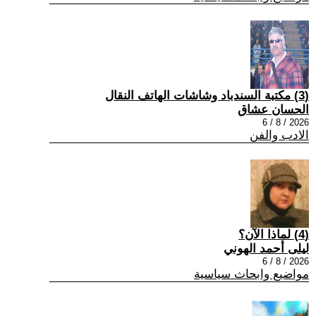
(3) مكتبة السندباد وشاشات الهاتف النقال
الحسان عشاق
2026 / 8 / 6
الادب والفن
(4) لماذا الآن؟
ليلى أحمد الهوني
2026 / 8 / 6
مواضيع وابحاث سياسية