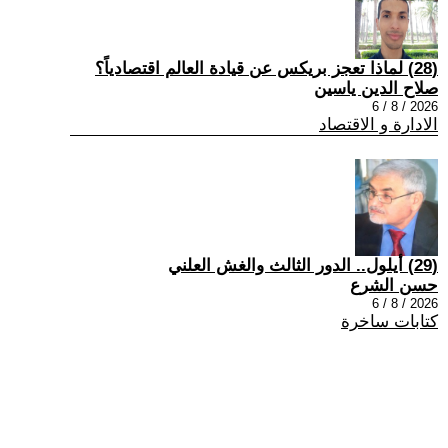
(28) لماذا تعجز بريكس عن قيادة العالم اقتصادياً؟
صلاح الدين ياسين
2026 / 8 / 6
الادارة و الاقتصاد
(29) أيلول.. الدور الثالث والغش العلني
حسن الشرع
2026 / 8 / 6
كتابات ساخرة