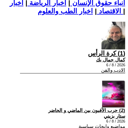
أنباء حقوق الإنسان
|
اخبار الرياضة
|
اخبار
|
اخبار الطب والعلوم
الاقتصاد
|
(1) كرة الرأس
كمال جمال بك
2026 / 8 / 6
الادب والفن
(2) حرب الأفيون بين الماضي و الحاضر
ستار بزيني
2026 / 8 / 6
مواضيع وابحاث سياسية