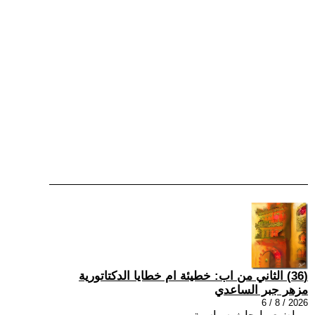
(36) الثاني من اب: خطيئة ام خطايا الدكتاتورية
مزهر جبر الساعدي
2026 / 8 / 6