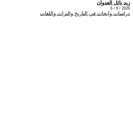
زيد نائل العدوان
2026 / 8 / 6
دراسات وابحاث في التاريخ والتراث واللغات