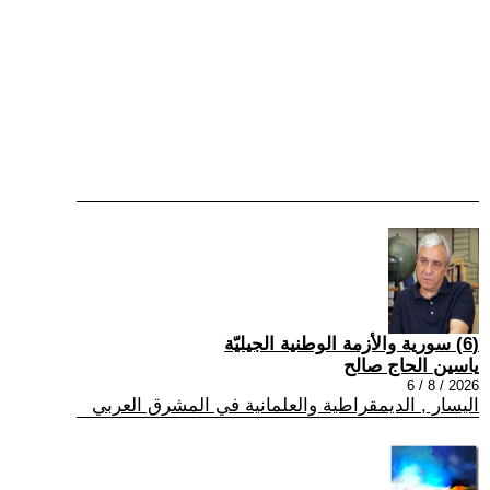
(6) سورية والأزمة الوطنية الجيليّة
ياسين الحاج صالح
2026 / 8 / 6
اليسار , الديمقراطية والعلمانية في المشرق العربي