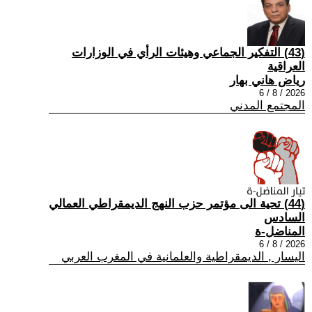
(43) التفكير الجماعي وهيئات الرأي في الوزارات
العراقية
رياض هاني بهار
2026 / 8 / 6
المجتمع المدني
(44) تحية الى مؤتمر حزب النهج الديمقراطي العمالي
السادس
المناضل-ة
2026 / 8 / 6
اليسار , الديمقراطية والعلمانية في المغرب العربي