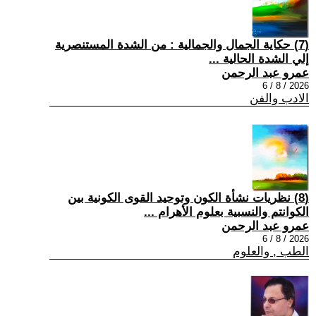
(7) حكاية الجمال والجمالية : من الشدة المستنصرية
إلي الشدة الحالية ...
عمرو عبد الرحمن
2026 / 8 / 6
الادب والفن
(8) نظريات نشأة الكون وتوحيد القوى الكونية بين
الكوانتم والنسبية بعلوم الأهرام ...
عمرو عبد الرحمن
2026 / 8 / 6
الطب , والعلوم