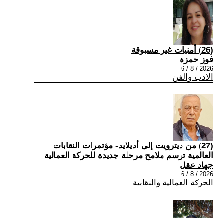
(26) أمنيات غير مسبوقة
فوز حمزة
2026 / 8 / 6
الادب والفن
(27) من ديترويت إلى أديلايد- مؤتمرات النقابات
العالمية ترسم ملامح مرحلة جديدة للحركة العمالية
جهاد عقل
2026 / 8 / 6
الحركة العمالية والنقابية