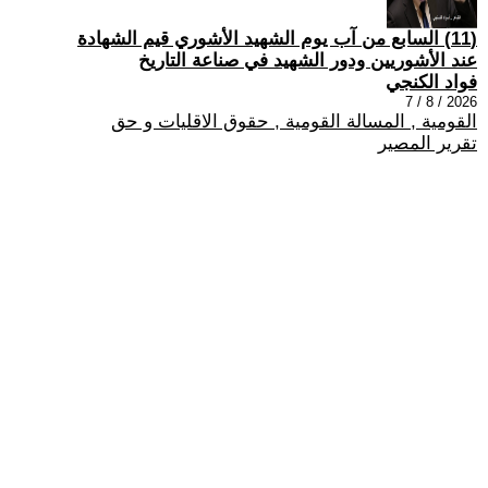
(11) السابع من آب يوم الشهيد الأشوري قيم الشهادة
عند الأشوريين ودور الشهيد في صناعة التاريخ
فواد الكنجي
2026 / 8 / 7
القومية , المسالة القومية , حقوق الاقليات و حق
تقرير المصير