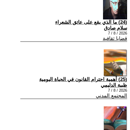
(24) ما الذي يقع على عاتق الشعراء
سلام صادق
2026 / 8 / 7
قضايا ثقافية
(25) أهمية احترام القانون في الحياة اليومية
ظبية الدليمي
2026 / 8 / 7
المجتمع المدني