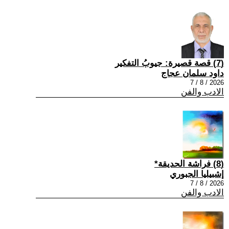
(7) قصة قصيرة: جيوبُ التفكير
داود سلمان عجاج
2026 / 8 / 7
الادب والفن
(8) فراشة الحديقة*
إشبيليا الجبوري
2026 / 8 / 7
الادب والفن