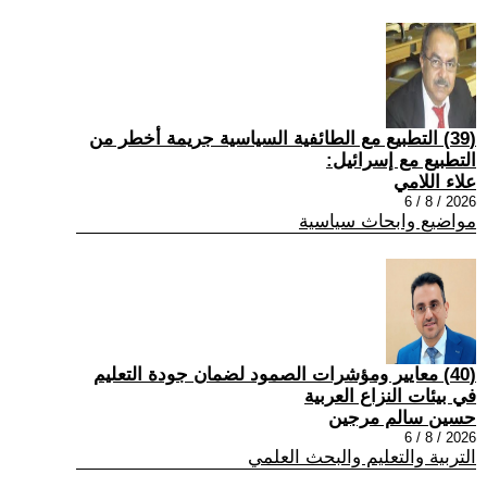
(39) التطبيع مع الطائفية السياسية جريمة أخطر من
التطبيع مع إسرائيل:
علاء اللامي
2026 / 8 / 6
مواضيع وابحاث سياسية
(40) معايير ومؤشرات الصمود لضمان جودة التعليم
في بيئات النزاع العربية
حسين سالم مرجين
2026 / 8 / 6
التربية والتعليم والبحث العلمي