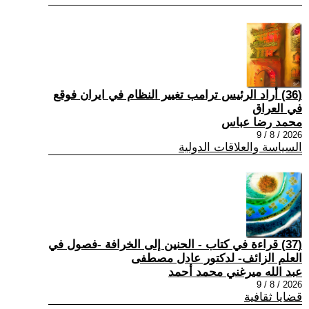
(36) أراد الرئيس ترامب تغيير النظام في ايران فوقع
في العراق
محمد رضا عباس
2026 / 8 / 9
السياسة والعلاقات الدولية
(37) قراءة في كتاب - الحنين إلى الخرافة -فصول في
العلم الزائف- لدكتور عادل مصطفى
عبد الله ميرغني محمد أحمد
2026 / 8 / 9
قضايا ثقافية