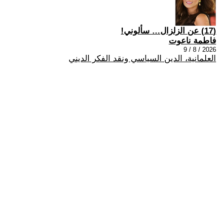
(17) عن الزلزال… سألوني!
فاطمة ناعوت
2026 / 8 / 9
العلمانية، الدين السياسي ونقد الفكر الديني