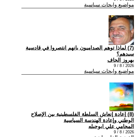
مواضيع وابحاث سياسية
(7) ‏لماذا توهم الصداميون بانهم انتصروا في قادسية
سيدهم؟
بهروز الجاف
2026 / 8 / 9
مواضيع وابحاث سياسية
(8) إعادة إنعاش السلطة الفلسطينية بين الإصلاح
الوطني وإعادة الهندسة السياسية
المحامي علي ابوحبله
2026 / 8 / 9