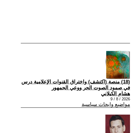
(18) منصة (اكتشف) واختراق القنوات الإعلامية درس
في صمود الصوت الحر ووعي الجمهور
هشام الكيلاني
2026 / 8 / 9
مواضيع وابحاث سياسية