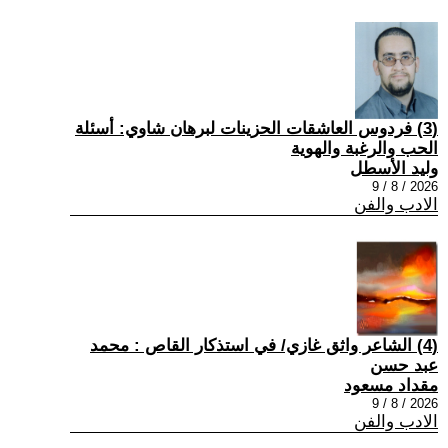
(3) فردوس العاشقات الحزينات لبرهان شاوي: أسئلة
الحب والرغبة والهوية
وليد الأسطل
2026 / 8 / 9
الادب والفن
(4) الشاعر واثق غازي/ في استذكار القاص : محمد
عبد حسن
مقداد مسعود
2026 / 8 / 9
الادب والفن