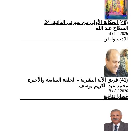
(40) الحكاية الأولى من سيرتي الذاتية، 24
السمّاح عبد الله
2026 / 8 / 8
الادب والفن
(41) فريق الألة البشرية - الحلقة السابعة والأخيرة
محمد عبد الكريم يوسف
2026 / 8 / 8
قضايا ثقافية