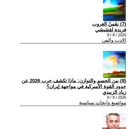
(7) نفَسُ الغروب
فريدة لقشيشي
2026 / 8 / 9
الادب والفن
(8) بين الحسم والتوازن: ماذا تكشف حرب 2026 عن
حدود القوة الأميركية في مواجهة إيران؟
زياد الزبيدي
2026 / 8 / 9
مواضيع وابحاث سياسية