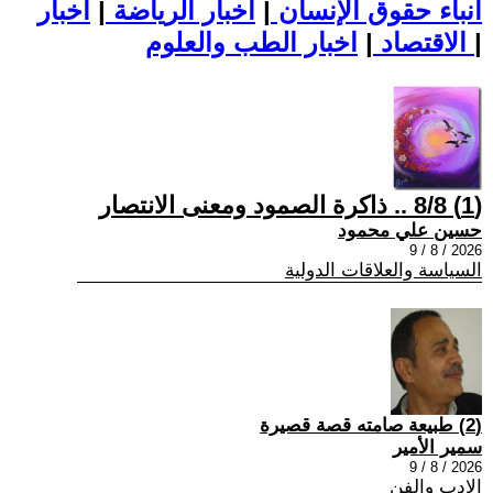
أنباء حقوق الإنسان
|
اخبار الرياضة
|
اخبار
|
اخبار الطب والعلوم
الاقتصاد
|
(1) 8/8 .. ذاكرة الصمود ومعنى الانتصار
حسين علي محمود
2026 / 8 / 9
السياسة والعلاقات الدولية
(2) طبيعة صامته قصة قصيرة
سمير الأمير
2026 / 8 / 9
الادب والفن