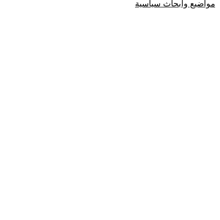
مواضيع وابحاث سياسية