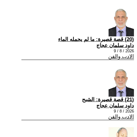
(20) قصة قصيرة: ما لم يحمله الماء
داود سلمان عجاج
2026 / 8 / 9
الادب والفن
(21) قصة قصيرة: الشبح
داود سلمان عجاج
2026 / 8 / 9
الادب والفن