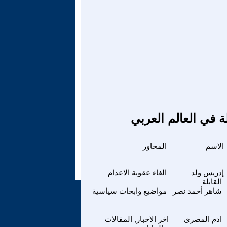
ة في العالم العربي
الاسم
المحاور
إدريس ولد
الغاء عقوبة الاعدام
القابلة
شاهر أحمد نصر
مواضيع وابحاث سياسية
ادم المصرى
اخر الاخبار, المقالات