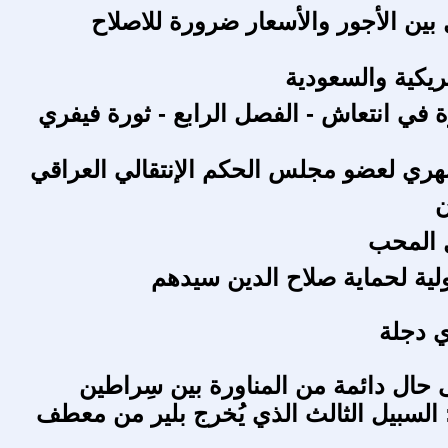
 بين الأجور والأسعار ضرورة للاصلاح
مريكية والسعودية
ة في انتعاش - الفصل الرابع - ثورة فيفري
هري لعضو مجلس الحكم الإنتقالي العراقي
 المحب
ولية لحماية صلاح الدين سيدهم
 دجلة
حال دائمة من المناورة بين سِراطين
السبيل الثالث الذي يُخرج بلير من معطف