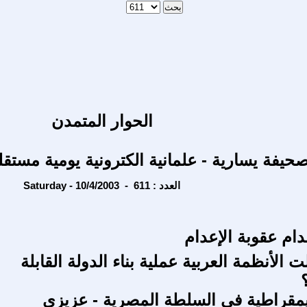
الحوار المتمدن
حيفة يسارية - علمانية الكترونية يومية مستقل
Saturday - 10/4/2003 - العدد : 611
ام عقوبة الإعدام
الأنظمة العربية عملية بناء الدولة القابلة
مقراطية فى السلطة المصرية - عزيزى