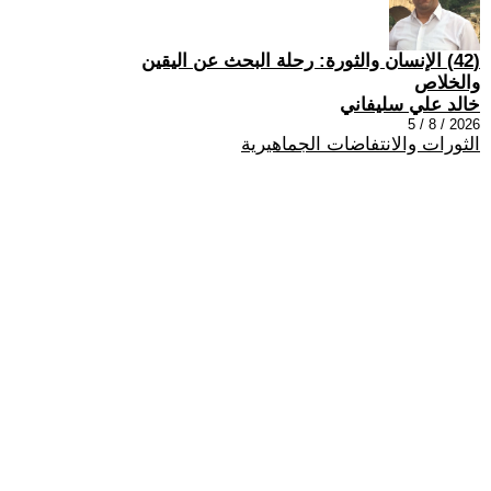
(42) الإنسان والثورة: رحلة البحث عن اليقين
والخلاص
خالد علي سليفاني
2026 / 8 / 5
الثورات والانتفاضات الجماهيرية