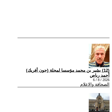
(12) بشير بن محمد مؤسسا لمجلة (جون أفريك)
أحمد رباص
2026 / 8 / 6
الصحافة والاعلام