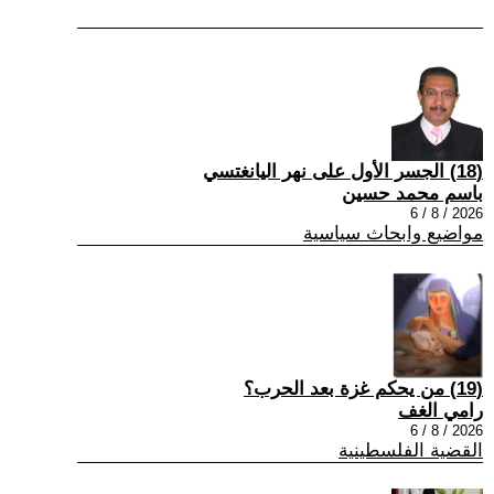
(18) الجسر الأول على نهر اليانغتسي
باسم محمد حسين
2026 / 8 / 6
مواضيع وابحاث سياسية
(19) من يحكم غزة بعد الحرب؟
رامي الغف
2026 / 8 / 6
القضية الفلسطينية