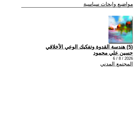
مواضيع وابحاث سياسية
(5) هندسة القدوة وتفكيك الوعي الأخلاقي
حسين علي محمود
2026 / 8 / 6
المجتمع المدني