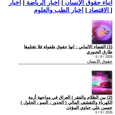
أنباء حقوق الإنسان
|
اخبار الرياضة
|
اخبار
|
اخبار الطب والعلوم
الاقتصاد
|
(1) القضاء الالماني : انها حقوق طفولة فلا تقتلوها
طارق الحبوري
2026 / 8 / 6
حقوق الانسان
(2) بين الظلام والفقر | العراق في مواجهة أزمة
الكهرباء والتقشف المالي ( الجذور ، النمو ، الحلول )
حسين علي حياوي المؤذن
2026 / 8 / 6