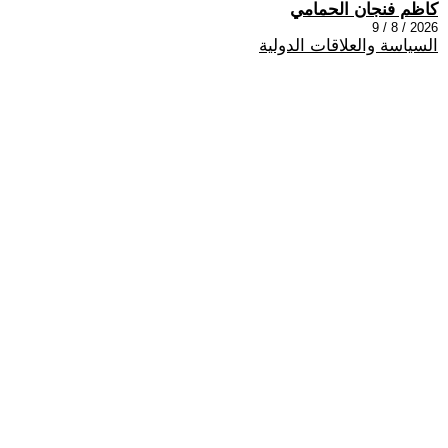
كاظم فنجان الحمامي
2026 / 8 / 9
السياسة والعلاقات الدولية