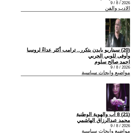
2026 / 8 / 9
الادب والفن
(20) سيناريو بايدن يتكرر.. ترامب أكثر عداءً لروسيا
وأوفى للوبي الحربي
احمد صالح سلوم
2026 / 8 / 9
مواضيع وابحاث سياسية
(21) 8 آب والهوية الوطنية
محمد عبدالرزاق الهاشمي
2026 / 8 / 9
مواضيع وابحاث سياسية