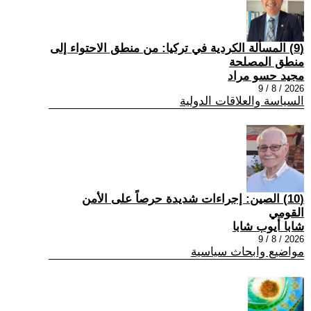
(9) المسألة الكردية في تركيا: من منطق الاحتواء إلى
منطق المصلحة
مجيد حسو مراد
2026 / 8 / 9
السياسة والعلاقات الدولية
(10) الصين: إجراءات شديدة حرصاً على الأمن
القومي
شابا أيوب شابا
2026 / 8 / 9
مواضيع وابحاث سياسية