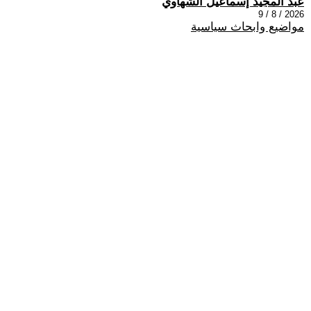
عبد المجيد إسماعيل الشهاوي
2026 / 8 / 9
مواضيع وابحاث سياسية