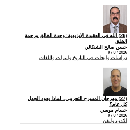
(26) الله في العقيدة الإيزيدية: وحدة الخالق ورحمة
الخلق
حسن صالح الشنكالي
2026 / 8 / 9
دراسات وابحاث في التاريخ والتراث واللغات
(27) مهرجان المسرح التجريبي.. لماذا يعود الجدل
كل عام؟
حسام موسي
2026 / 8 / 9
الادب والفن