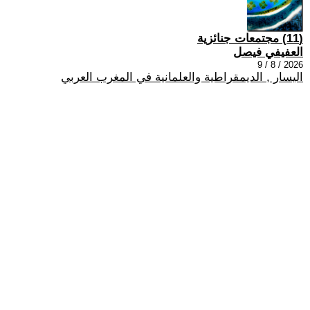
(11) مجتمعات جنائزية
العفيفي فيصل
2026 / 8 / 9
اليسار , الديمقراطية والعلمانية في المغرب العربي