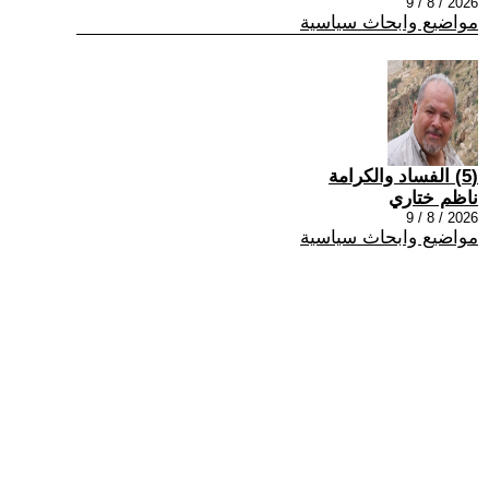
2026 / 8 / 9
مواضيع وابحاث سياسية
(5) الفساد والكرامة
ناظم ختاري
2026 / 8 / 9
مواضيع وابحاث سياسية