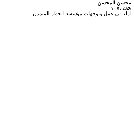
محسن المحسن
2026 / 8 / 9
اراء في عمل وتوجهات مؤسسة الحوار المتمدن