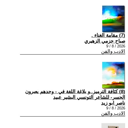
(7) مقامة الغناء .
صباح حزمي الزهيري
2026 / 8 / 9
الادب والفن
(8) كثافة الترميز..و بلاغة اللغة في - وحدهم يعبرون
الجسر- للشاعر التونسي البشير عبيد
ناصر ابو زيد
2026 / 8 / 9
الادب والفن