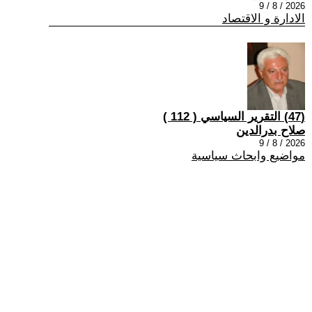
2026 / 8 / 9
الادارة و الاقتصاد
(47) التقرير السياسي ( 112 )
صلاح بدرالدين
2026 / 8 / 9
مواضيع وابحاث سياسية