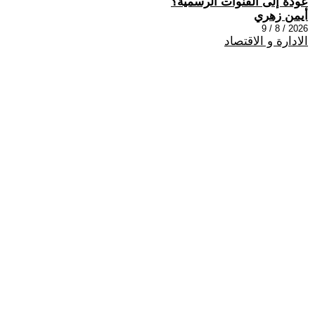
عودة إلى القنوات الرسمية؟
أيمن زهري
2026 / 8 / 9
الادارة و الاقتصاد