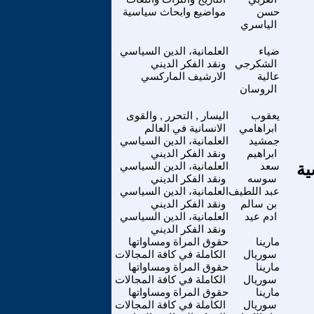
حسن
مواضيع وابحاث سياسية
الياسري
ضياء
العلمانية، الدين السياسي
الشكرجي
ونقد الفكر الديني
عالية
الارشيف الماركسي
الروسان
يعقوب
اليسار , التحرر , والقوى
ابراهامي
الانسانية في العالم
جمشيد
العلمانية، الدين السياسي
ابراهيم
ونقد الفكر الديني
ية
سعد
العلمانية، الدين السياسي
سوسه
ونقد الفكر الديني
عبد اللطيف
العلمانية، الدين السياسي
بن سالم
ونقد الفكر الديني
ادم عيد
العلمانية، الدين السياسي
ونقد الفكر الديني
مارينا
حقوق المراة ومساواتها
سوريال
الكاملة في كافة المجالات
مارينا
حقوق المراة ومساواتها
سوريال
الكاملة في كافة المجالات
مارينا
حقوق المراة ومساواتها
سوريال
الكاملة في كافة المجالات