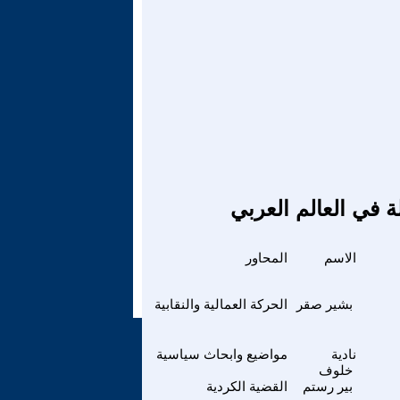
ة في العالم العربي
الاسم
المحاور
بشير صقر
الحركة العمالية والنقابية
نادية
مواضيع وابحاث سياسية
خلوف
بير رستم
القضية الكردية