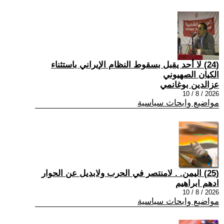
(24) لا أحد يقبل بسقوط النظام الإيراني باستثناء
الكيان الصهيوني
عزالدين بوغانمي
2026 / 8 / 10
مواضيع وابحاث سياسية
(25) اليمن. . لامنتصر في الحرب ولابديل عن الحوار
ادهم ابراهيم
2026 / 8 / 10
مواضيع وابحاث سياسية