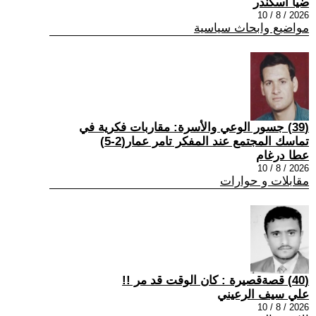
ضيا اسكندر
2026 / 8 / 10
مواضيع وابحاث سياسية
(39) جسور الوعي والأسرة: مقاربات فكرية في
تماسك المجتمع عند المفكر تامر عمار(2-5)
عطا درغام
2026 / 8 / 10
مقابلات و حوارات
(40) قصةقصيرة : كان الوقت قد مر !!
علي سيف الرعيني
2026 / 8 / 10