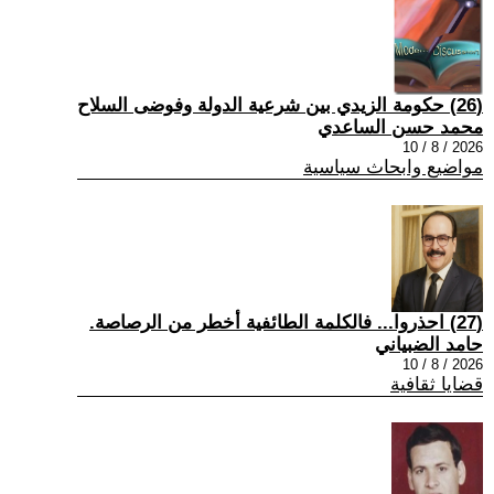
(26) حكومة الزيدي بين شرعية الدولة وفوضى السلاح
محمد حسن الساعدي
2026 / 8 / 10
مواضيع وابحاث سياسية
(27) احذروا... فالكلمة الطائفية أخطر من الرصاصة.
حامد الضبياني
2026 / 8 / 10
قضايا ثقافية