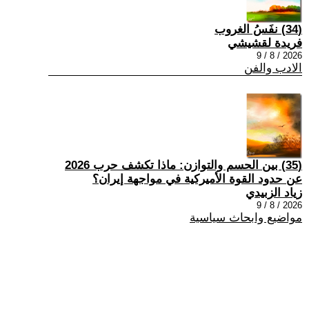
(34) نفَسُ الغروب
فريدة لقشيشي
2026 / 8 / 9
الادب والفن
(35) بين الحسم والتوازن: ماذا تكشف حرب 2026
عن حدود القوة الأميركية في مواجهة إيران؟
زياد الزبيدي
2026 / 8 / 9
مواضيع وابحاث سياسية