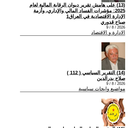
(13) على هامش تقرير ديوان الرقابة المالية لعام
2025: مؤشرات الفساد المالي والإداري، وأزمة
الإدارة الاقتصادية في العراق1
صباح قدوري
2026 / 8 / 9
الادارة و الاقتصاد
(14) التقرير السياسي ( 112 )
صلاح بدرالدين
2026 / 8 / 9
مواضيع وابحاث سياسية