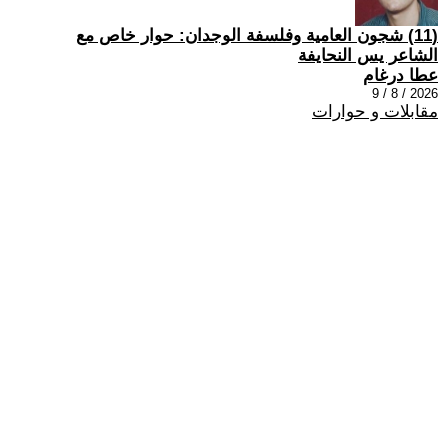
(11) شجون العامية وفلسفة الوجدان: حوار خاص مع
الشاعر يس النحايفة
عطا درغام
2026 / 8 / 9
مقابلات و حوارات