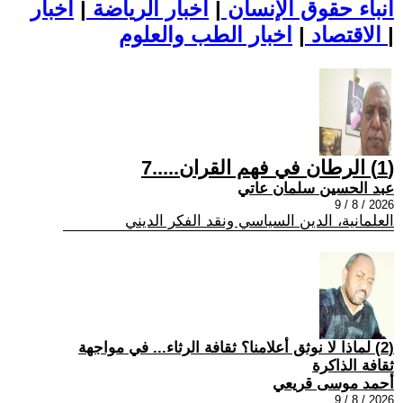
أنباء حقوق الإنسان
|
اخبار الرياضة
|
اخبار
|
اخبار الطب والعلوم
الاقتصاد
|
(1) الرطان في فهم القران.....7
عبد الحسين سلمان عاتي
2026 / 8 / 9
العلمانية، الدين السياسي ونقد الفكر الديني
(2) لماذا لا نوثق أعلامنا؟ ثقافة الرثاء... في مواجهة
ثقافة الذاكرة
أحمد موسى قريعي
2026 / 8 / 9