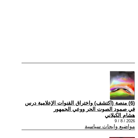
(6) منصة (اكتشف) واختراق القنوات الإعلامية درس
في صمود الصوت الحر ووعي الجمهور
هشام الكيلاني
2026 / 8 / 9
مواضيع وابحاث سياسية