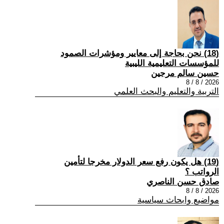
(18) نحن بحاجة إلى معايير ومؤشرات الصمود
للمؤسسات التعليمية الليبية
حسين سالم مرجين
2026 / 8 / 8
التربية والتعليم والبحث العلمي
(19) هل يكون رفع سعر الدولار مخرجا لتأمين
الرواتب ؟
صادق حسن الناصري
2026 / 8 / 8
مواضيع وابحاث سياسية