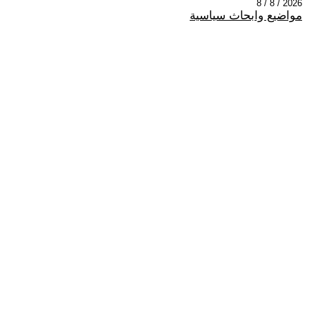
2026 / 8 / 8
مواضيع وابحاث سياسية