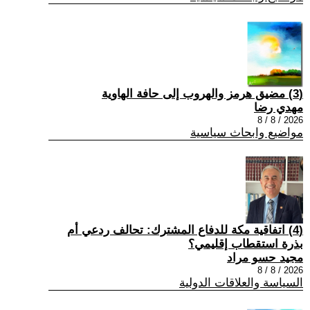
(3) مضيق هرمز والهروب إلى حافة الهاوية
مهدي رضا
2026 / 8 / 8
مواضيع وابحاث سياسية
(4) اتفاقية مكة للدفاع المشترك: تحالف ردعي أم
بذرة استقطاب إقليمي؟
مجيد حسو مراد
2026 / 8 / 8
السياسة والعلاقات الدولية