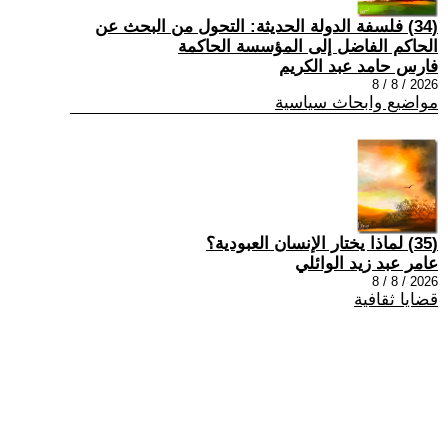
(34) فلسفة الدولة الحديثة: التحول من البحث عن
الحاكم الفاضل إلى المؤسسة الحاكمة
فارس حامد عبد الكريم
2026 / 8 / 8
مواضيع وابحاث سياسية
(35) لماذا يختار الإنسان العبودية؟
عامر عبد زيد الوائلي
2026 / 8 / 8
قضايا ثقافية