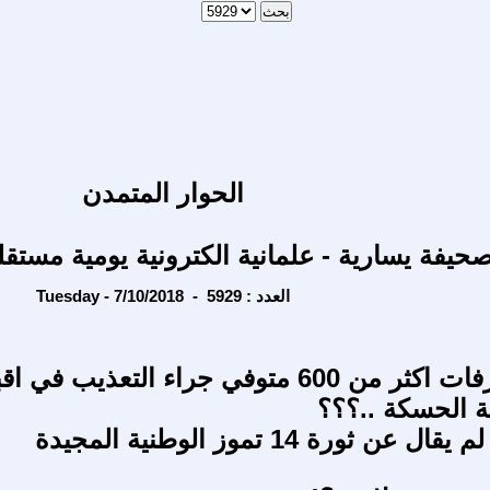
الحوار المتمدن
حيفة يسارية - علمانية الكترونية يومية مستقل
Tuesday - 7/10/2018 - العدد : 5929
ماذا يعني رفات اكثر من 600 متوفي جراء التعذيب 
 الحسكة ..؟؟؟
عن ثورة 14 تموز الوطنية المجيدة